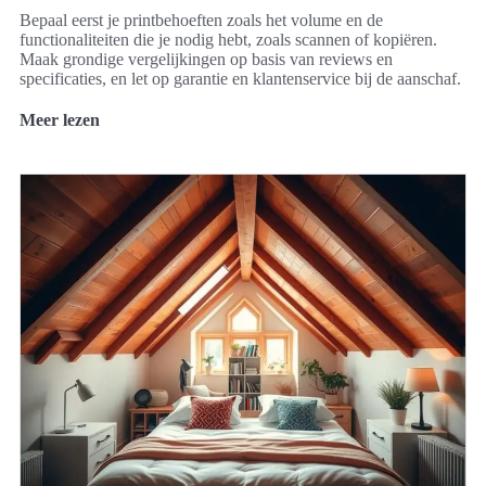
Bepaal eerst je printbehoeften zoals het volume en de
functionaliteiten die je nodig hebt, zoals scannen of kopiëren.
Maak grondige vergelijkingen op basis van reviews en
specificaties, en let op garantie en klantenservice bij de aanschaf.
Meer lezen