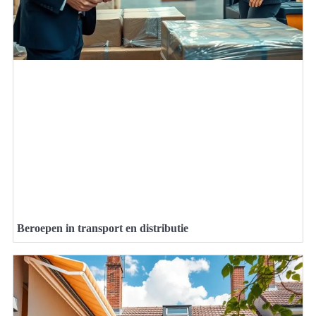
Beroepen in transport en distributie