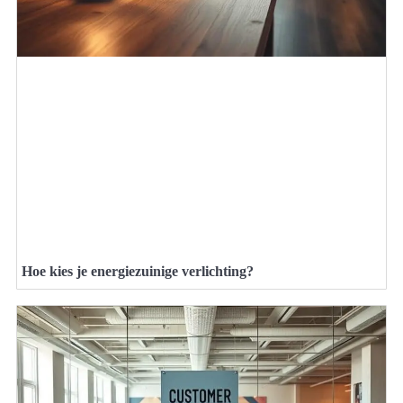
Hoe kies je energiezuinige verlichting?