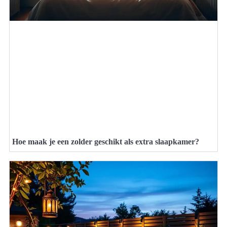
Hoe maak je een zolder geschikt als extra slaapkamer?