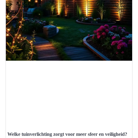
Welke tuinverlichting zorgt voor meer sfeer en veiligheid?