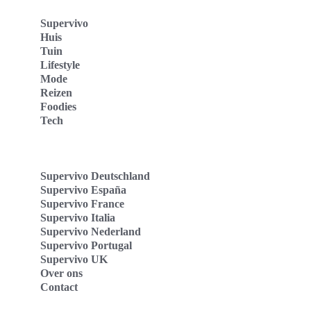
Supervivo
Huis
Tuin
Lifestyle
Mode
Reizen
Foodies
Tech
Supervivo Deutschland
Supervivo España
Supervivo France
Supervivo Italia
Supervivo Nederland
Supervivo Portugal
Supervivo UK
Over ons
Contact