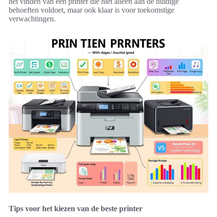
het vinden van een printer die niet alleen aan de huidige
behoeften voldoet, maar ook klaar is voor toekomstige
verwachtingen.
Tips voor het kiezen van de beste printer