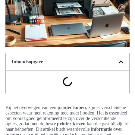
Inhoudsopgave
Bij het overwegen van een
printer kopen
, zijn er verscheidene
aspecten waar men rekening mee moet houden. Het is essentieel
om vooraf goed geïnformeerd te zijn over de verschillende
opties, zodat men de
beste printer kiezen
kan die past bij zijn of
haar behoeften. Dit artikel biedt waardevolle
informatie over
printers
, waarbij belangrijke aandachtspunten zoals het