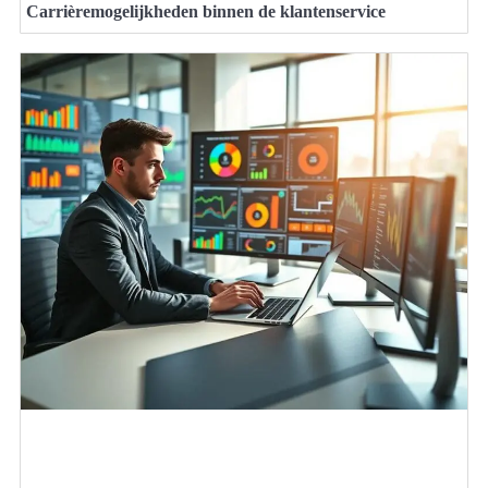
Carrièremogelijkheden binnen de klantenservice