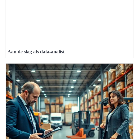
Aan de slag als data-analist