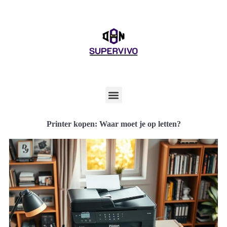
Printer kopen: Waar moet je op letten?