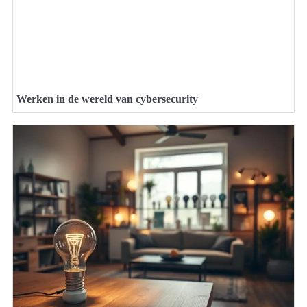
Werken in de wereld van cybersecurity