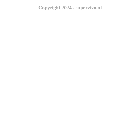
Copyright 2024 - supervivo.nl