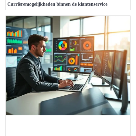
Carrièremogelijkheden binnen de klantenservice