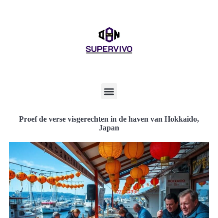
Proef de verse visgerechten in de haven van Hokkaido,
Japan