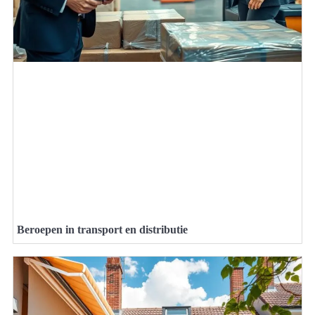
Beroepen in transport en distributie