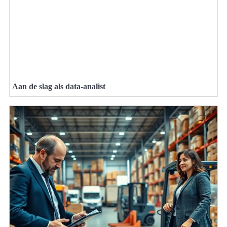
Aan de slag als data-analist