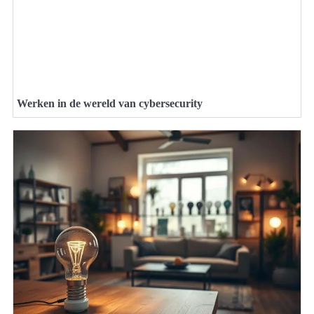
Werken in de wereld van cybersecurity