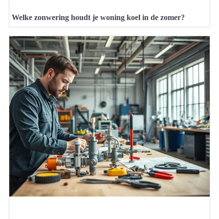
Welke zonwering houdt je woning koel in de zomer?