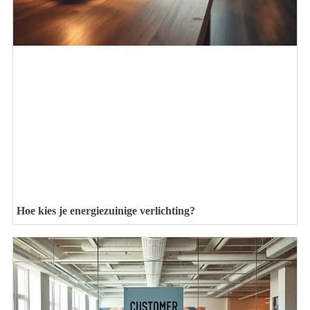
Hoe kies je energiezuinige verlichting?