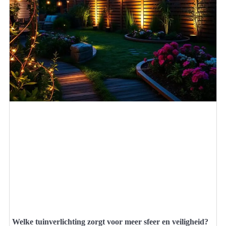
Welke tuinverlichting zorgt voor meer sfeer en veiligheid?