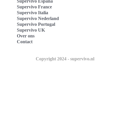
Supervivo España
Supervivo France
Supervivo Italia
Supervivo Nederland
Supervivo Portugal
Supervivo UK
Over ons
Contact
Copyright 2024 - supervivo.nl