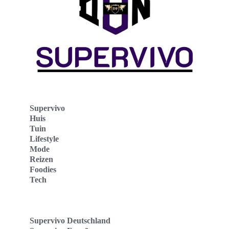
Supervivo
Huis
Tuin
Lifestyle
Mode
Reizen
Foodies
Tech
Supervivo Deutschland