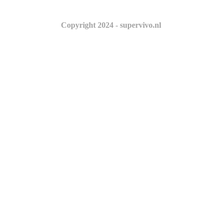
Copyright 2024 - supervivo.nl