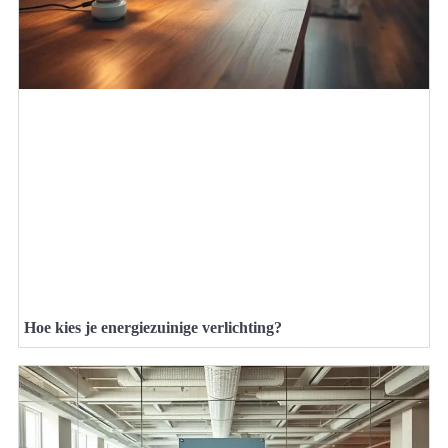
Hoe kies je energiezuinige verlichting?