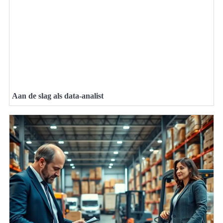
Aan de slag als data-analist