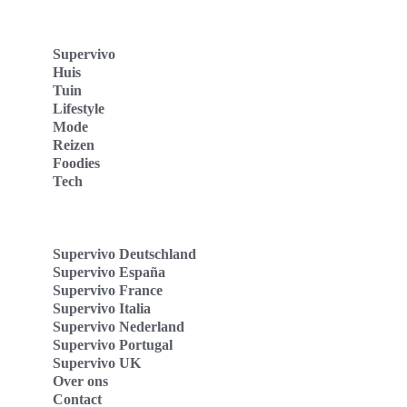
Supervivo
Huis
Tuin
Lifestyle
Mode
Reizen
Foodies
Tech
Supervivo Deutschland
Supervivo España
Supervivo France
Supervivo Italia
Supervivo Nederland
Supervivo Portugal
Supervivo UK
Over ons
Contact