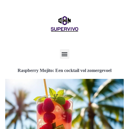
Raspberry Mojito: Een cocktail vol zomergevoel