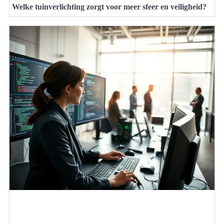
Welke tuinverlichting zorgt voor meer sfeer en veiligheid?