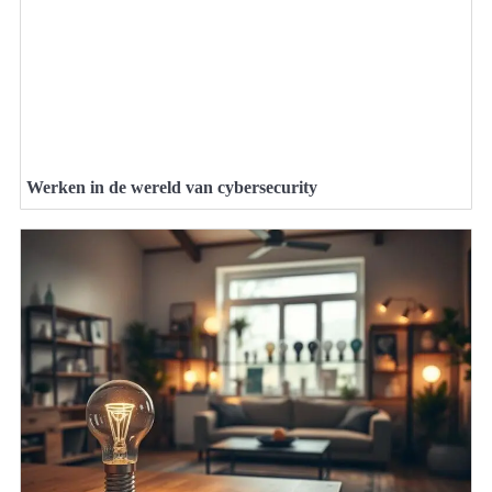
Werken in de wereld van cybersecurity