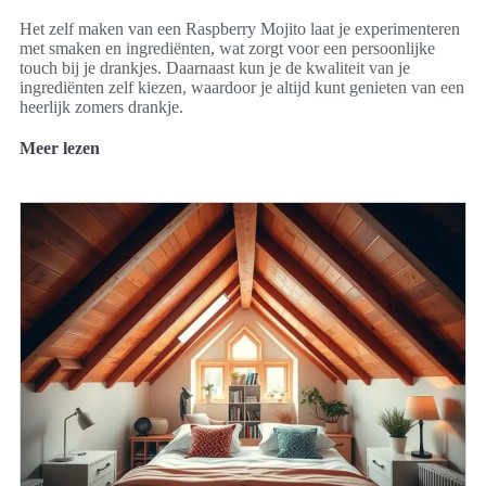
Het zelf maken van een Raspberry Mojito laat je experimenteren
met smaken en ingrediënten, wat zorgt voor een persoonlijke
touch bij je drankjes. Daarnaast kun je de kwaliteit van je
ingrediënten zelf kiezen, waardoor je altijd kunt genieten van een
heerlijk zomers drankje.
Meer lezen