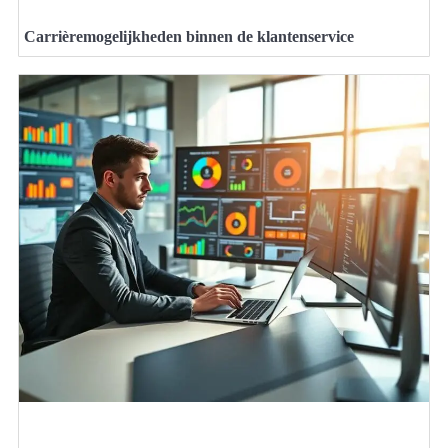
Carrièremogelijkheden binnen de klantenservice