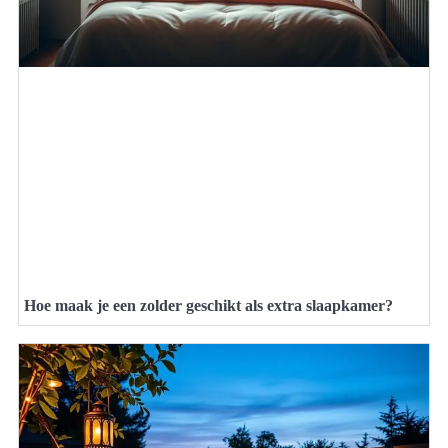
Hoe maak je een zolder geschikt als extra slaapkamer?