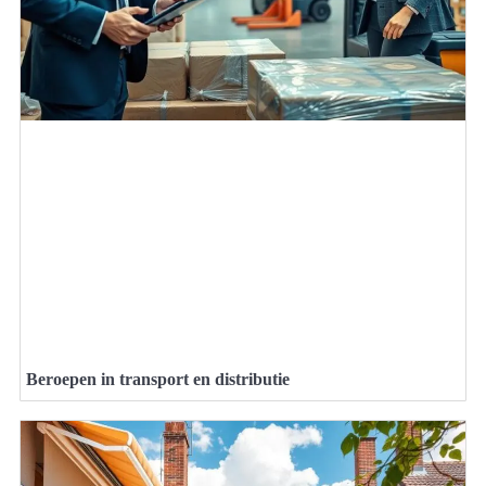
Beroepen in transport en distributie