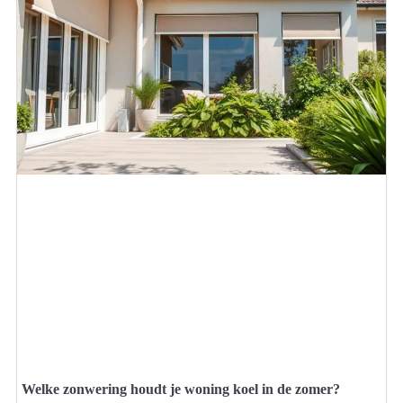
Welke zonwering houdt je woning koel in de zomer?