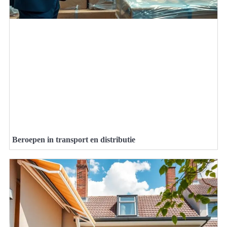
Beroepen in transport en distributie