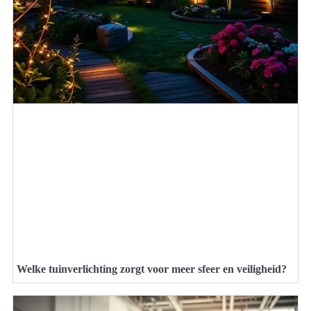
Welke tuinverlichting zorgt voor meer sfeer en veiligheid?