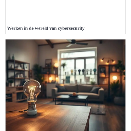
Werken in de wereld van cybersecurity