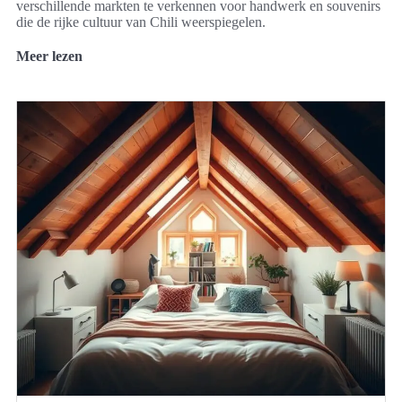
verschillende markten te verkennen voor handwerk en souvenirs
die de rijke cultuur van Chili weerspiegelen.
Meer lezen