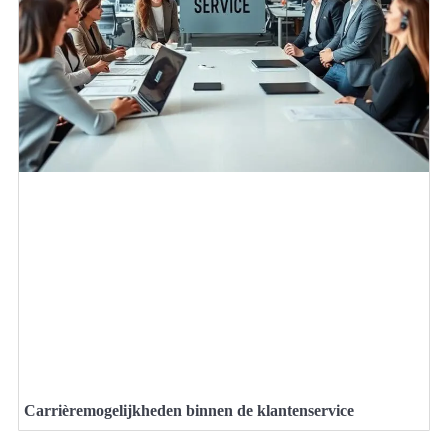
Carrièremogelijkheden binnen de klantenservice