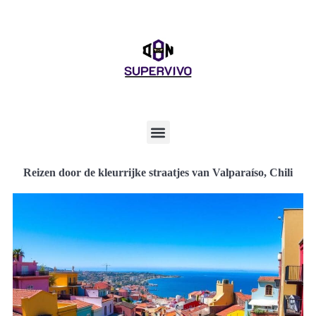
Reizen door de kleurrijke straatjes van Valparaíso, Chili