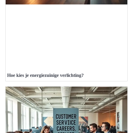
Hoe kies je energiezuinige verlichting?