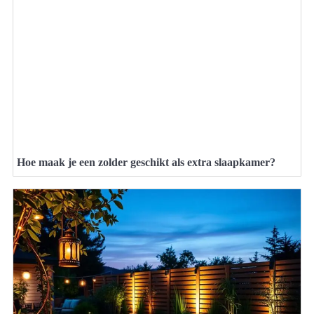
Hoe maak je een zolder geschikt als extra slaapkamer?