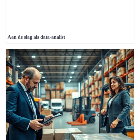
Aan de slag als data-analist