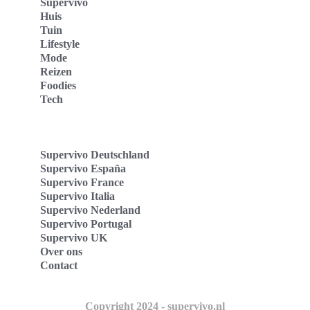
Supervivo
Huis
Tuin
Lifestyle
Mode
Reizen
Foodies
Tech
Supervivo Deutschland
Supervivo España
Supervivo France
Supervivo Italia
Supervivo Nederland
Supervivo Portugal
Supervivo UK
Over ons
Contact
Copyright 2024 - supervivo.nl