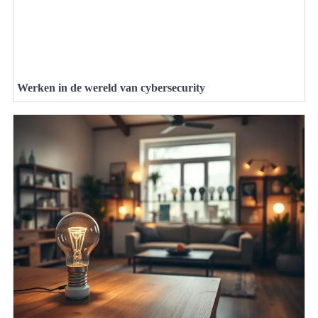
Werken in de wereld van cybersecurity