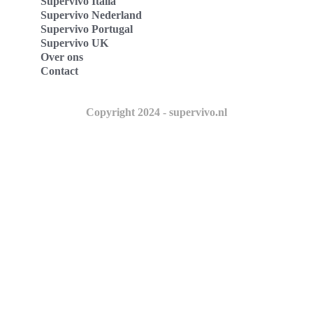
Supervivo Italia
Supervivo Nederland
Supervivo Portugal
Supervivo UK
Over ons
Contact
Copyright 2024 - supervivo.nl