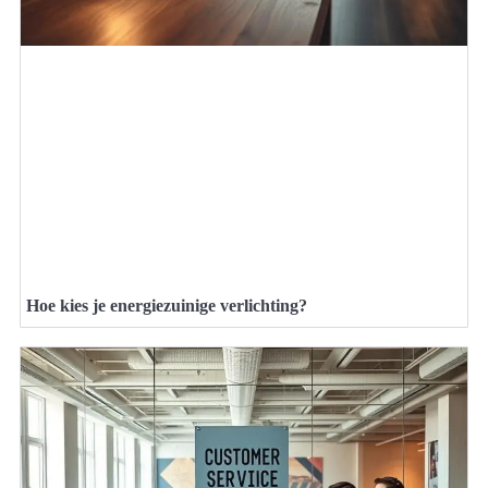
Hoe kies je energiezuinige verlichting?