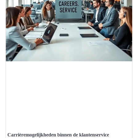
Carrièremogelijkheden binnen de klantenservice