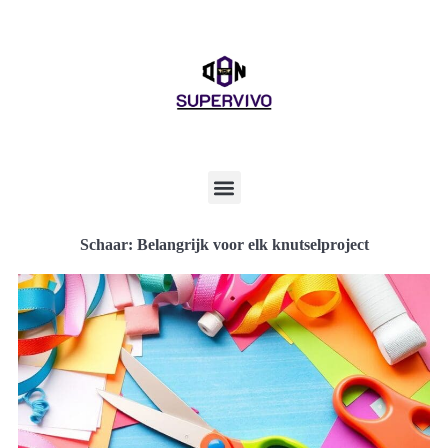
Schaar: Belangrijk voor elk knutselproject