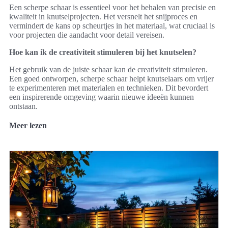
Een scherpe schaar is essentieel voor het behalen van precisie en
kwaliteit in knutselprojecten. Het versnelt het snijproces en
vermindert de kans op scheurtjes in het materiaal, wat cruciaal is
voor projecten die aandacht voor detail vereisen.
Hoe kan ik de creativiteit stimuleren bij het knutselen?
Het gebruik van de juiste schaar kan de creativiteit stimuleren.
Een goed ontworpen, scherpe schaar helpt knutselaars om vrijer
te experimenteren met materialen en technieken. Dit bevordert
een inspirerende omgeving waarin nieuwe ideeën kunnen
ontstaan.
Meer lezen