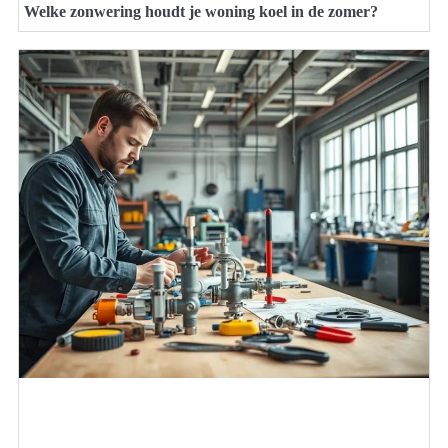
Welke zonwering houdt je woning koel in de zomer?