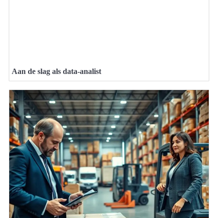
Aan de slag als data-analist