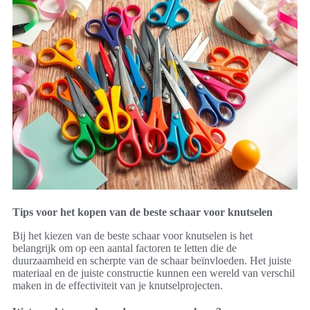
Tips voor het kopen van de beste schaar voor knutselen
Bij het kiezen van de beste schaar voor knutselen is het
belangrijk om op een aantal factoren te letten die de
duurzaamheid en scherpte van de schaar beïnvloeden. Het juiste
materiaal en de juiste constructie kunnen een wereld van verschil
maken in de effectiviteit van je knutselprojecten.