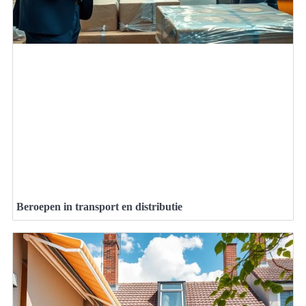
Beroepen in transport en distributie