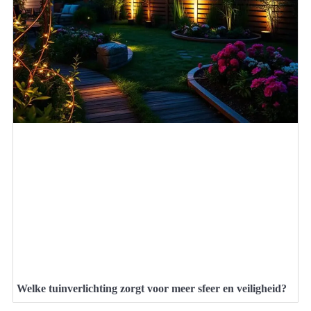
Welke tuinverlichting zorgt voor meer sfeer en veiligheid?