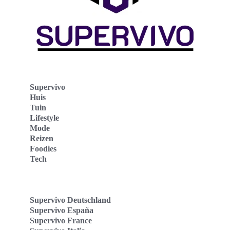
Supervivo
Huis
Tuin
Lifestyle
Mode
Reizen
Foodies
Tech
Supervivo Deutschland
Supervivo España
Supervivo France