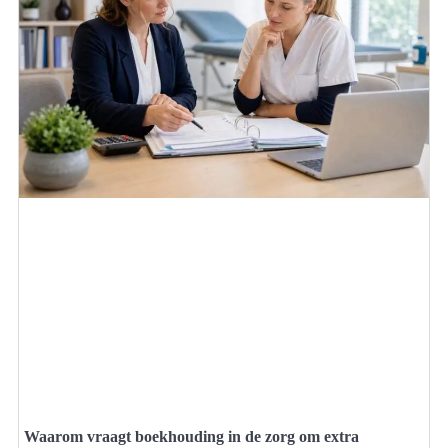
Waarom vraagt boekhouding in de zorg om extra