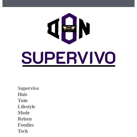
Supervivo
Huis
Tuin
Lifestyle
Mode
Reizen
Foodies
Tech