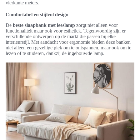
vierkante meters.
Comfortabel en stijlvol design
De
beste slaapbank met leeslamp
zorgt niet alleen voor
functionaliteit maar ook voor esthetiek. Tegenwoordig zijn er
verschillende ontwerpen op de markt die passen bij elke
interieurstijl. Met aandacht voor ergonomie bieden deze banken
niet alleen een gezellige plek om te ontspannen, maar ook om te
lezen of te studeren, dankzij de ingebouwde lamp.