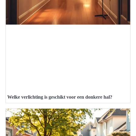
Welke verlichting is geschikt voor een donkere hal?