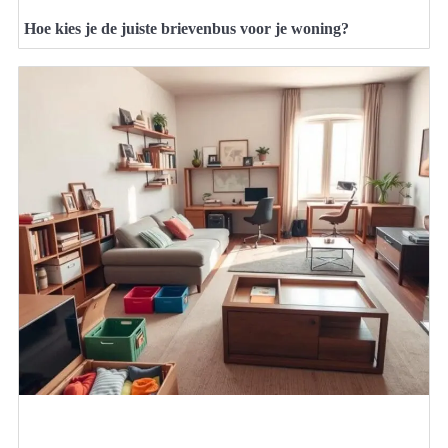
Hoe kies je de juiste brievenbus voor je woning?