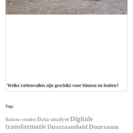
Welke rattenvallen zijn geschikt voor binnen en buiten?
Tags
Digitale
Data-analyse
Balans vinden
transformatie
Duurzaamheid
Duurzaam