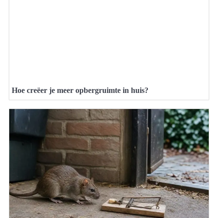
Hoe creëer je meer opbergruimte in huis?