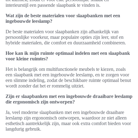
interieurstijl een passende slaapbank te vinden is.
Wat zijn de beste materialen voor slaapbanken met een
ingebouwde leeslamp?
De beste materialen voor slaapbanken zijn afhankelijk van
persoonlijke voorkeur, maar populaire opties zijn leer, stof en
hybride materialen, die comfort en duurzaamheid combineren.
Hoe kan ik mijn ruimte optimaal indelen met een slaapbank
voor kleine ruimtes?
Het is belangrijk om multifunctionele meubels te kiezen, zoals
een slaapbank met een ingebouwde leeslamp, en te zorgen voor
een slimme indeling, zodat de beschikbare ruimte optimaal benut
wordt zonder dat het er rommelig uitziet.
Zijn er slaapbanken met een ingebouwde draaibare leeslamp
die ergonomisch zijn ontworpen?
Ja, veel moderne slaapbanken met een ingebouwde draaibare
leeslamp zijn ergonomisch ontworpen, waardoor ze niet alleen
esthetisch aantrekkelijk zijn, maar ook extra comfort bieden voor
langdurig gebruik.