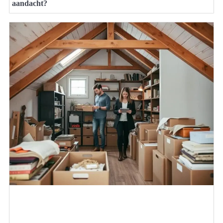
aandacht?