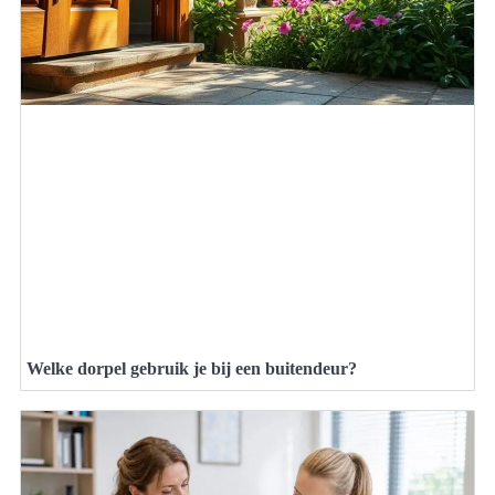
Welke dorpel gebruik je bij een buitendeur?