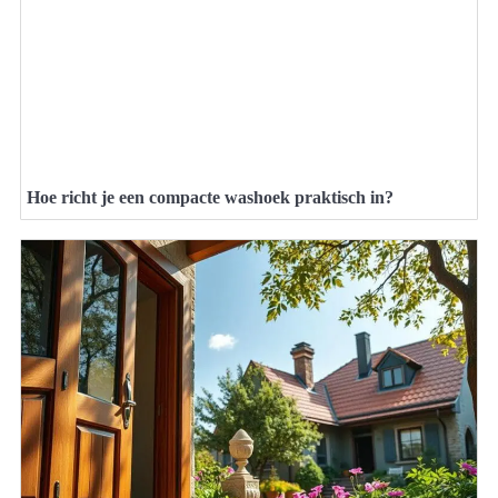
Hoe richt je een compacte washoek praktisch in?