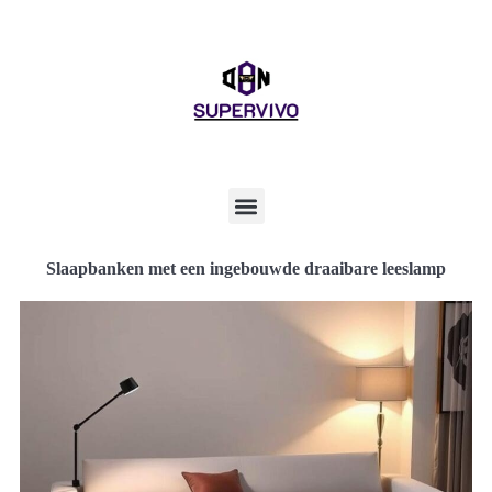
Slaapbanken met een ingebouwde draaibare leeslamp