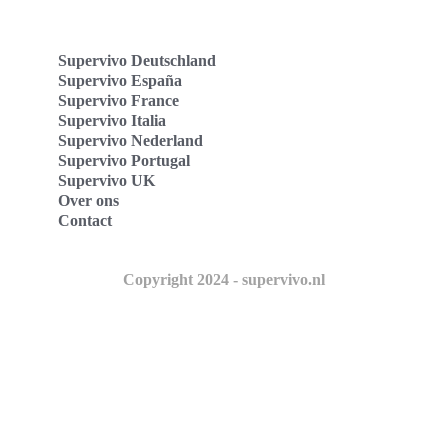
Supervivo Deutschland
Supervivo España
Supervivo France
Supervivo Italia
Supervivo Nederland
Supervivo Portugal
Supervivo UK
Over ons
Contact
Copyright 2024 - supervivo.nl