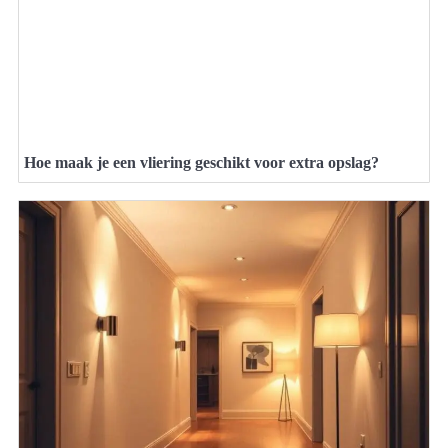
Hoe maak je een vliering geschikt voor extra opslag?