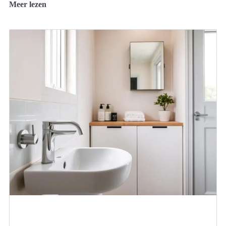
Meer lezen