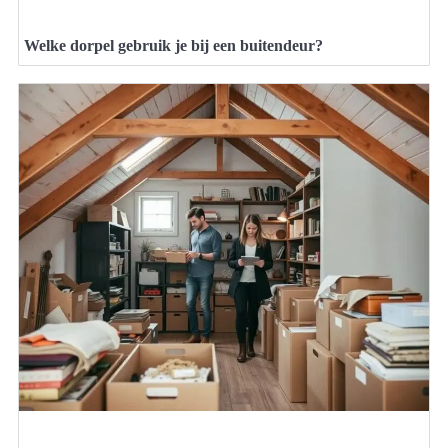
Welke dorpel gebruik je bij een buitendeur?