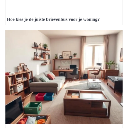
Hoe kies je de juiste brievenbus voor je woning?