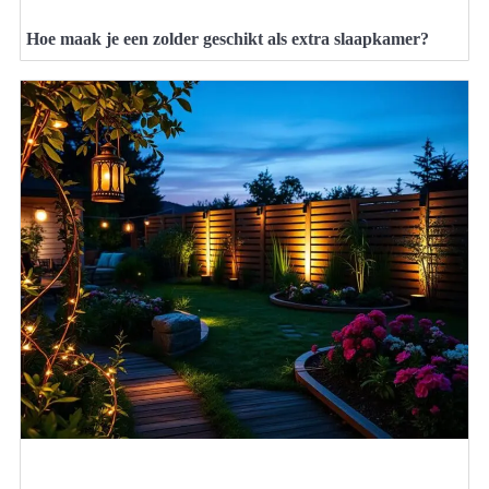
Hoe maak je een zolder geschikt als extra slaapkamer?