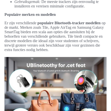
Gebruiksgemak:
De meeste trackers zijn eenvoudig te
installeren en vereisen minimale configuratie.
Populaire merken en modellen
Er zijn verschillende
populaire Bluetooth-tracker modellen
op
de markt. Merken zoals Tile, Apple AirTag en Samsung Galaxy
SmartTag bieden een scala aan opties die aansluiten bij de
behoeften van verschillende gebruikers. Tile biedt compacte en
discrete modellen die ideaal zijn voor studenten of schrijvers,
terwijl grotere versies ook beschikbaar zijn voor gezinnen die
extra functies nodig hebben.