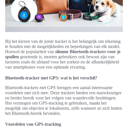
Bij het kiezen van de juiste tracker is het belangrijk om rekening
te houden met de mogelijkheden en beperkingen van elk model.
Hoewel de populariteit van
slimme Bluetooth-trackers voor je
spullen
groeiende is, moeten gebruikers ook bewust zijn van
factoren zoals de afstand voor het zoeken en de afhankelijkheid
van smartphones voor een optimale ervaring.
Bluetooth-tracker met GPS: wat is het verschil?
Bluetooth-trackers met GPS brengen een aantal interessante
voordelen met zich mee. Deze trackers bieden een nauwkeuriger
en breder bereik voor het volgen van waardevolle bezittingen.
Het vermogen om GPS-tracking te gebruiken, maakt het
mogelijk om objecten te lokaliseren, zelfs wanneer ze zich buiten
het Bluetooth-bereik bevinden.
Voordelen van GPS-tracking