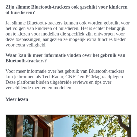
Zijn slimme Bluetooth-trackers ook geschikt voor kinderen
of huisdieren?
Ja, slimme Bluetooth-trackers kunnen ook worden gebruikt voor
het volgen van kinderen of huisdieren. Het is echter belangrijk
om te kiezen voor modellen die specifiek zijn ontworpen voor
deze toepassingen, aangezien ze mogelijk extra functies bieden
voor extra veiligheid.
Waar kan ik meer informatie vinden over het gebruik van
Bluetooth-trackers?
Voor meer informatie over het gebruik van Bluetooth-trackers
kun je bronnen als TechRadar, CNET en PCMag raadplegen.
Deze platforms bieden uitgebreide reviews en tips over
verschillende merken en modellen.
Meer lezen