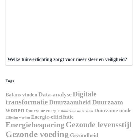
Welke tuinverlichting zorgt voor meer sfeer en veiligheid?
Tags
Digitale
Data-analyse
Balans vinden
transformatie
Duurzaamheid
Duurzaam
wonen
Duurzame mode
Duurzame energie
Duurzame materialen
Energie-efficiëntie
Efficiënt werken
Gezonde levensstijl
Energiebesparing
Gezonde voeding
Gezondheid