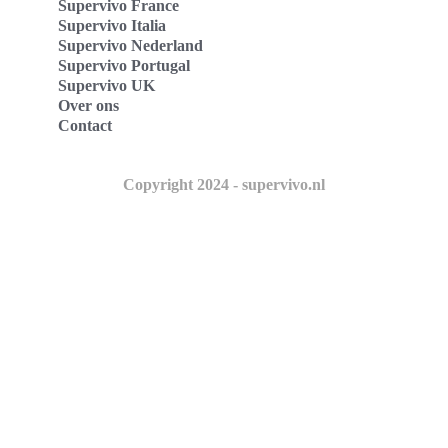
Supervivo France
Supervivo Italia
Supervivo Nederland
Supervivo Portugal
Supervivo UK
Over ons
Contact
Copyright 2024 - supervivo.nl