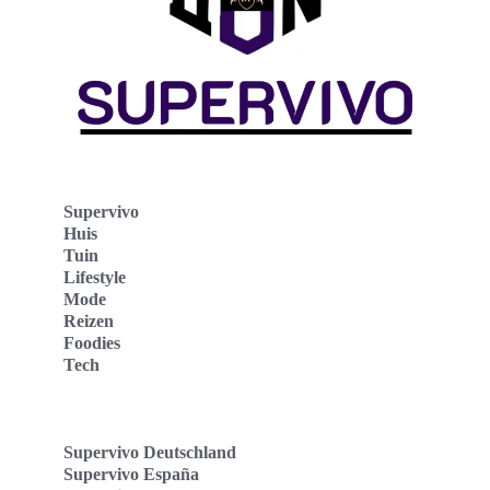
Supervivo
Huis
Tuin
Lifestyle
Mode
Reizen
Foodies
Tech
Supervivo Deutschland
Supervivo España