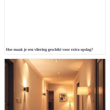
Hoe maak je een vliering geschikt voor extra opslag?