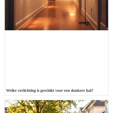
Welke verlichting is geschikt voor een donkere hal?