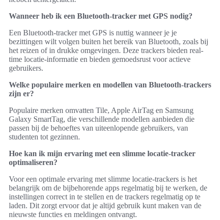
Wanneer heb ik een Bluetooth-tracker met GPS nodig?
Een Bluetooth-tracker met GPS is nuttig wanneer je je
bezittingen wilt volgen buiten het bereik van Bluetooth, zoals bij
het reizen of in drukke omgevingen. Deze trackers bieden real-
time locatie-informatie en bieden gemoedsrust voor actieve
gebruikers.
Welke populaire merken en modellen van Bluetooth-trackers
zijn er?
Populaire merken omvatten Tile, Apple AirTag en Samsung
Galaxy SmartTag, die verschillende modellen aanbieden die
passen bij de behoeftes van uiteenlopende gebruikers, van
studenten tot gezinnen.
Hoe kan ik mijn ervaring met een slimme locatie-tracker
optimaliseren?
Voor een optimale ervaring met slimme locatie-trackers is het
belangrijk om de bijbehorende apps regelmatig bij te werken, de
instellingen correct in te stellen en de trackers regelmatig op te
laden. Dit zorgt ervoor dat je altijd gebruik kunt maken van de
nieuwste functies en meldingen ontvangt.