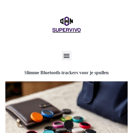
Slimme Bluetooth-trackers voor je spullen