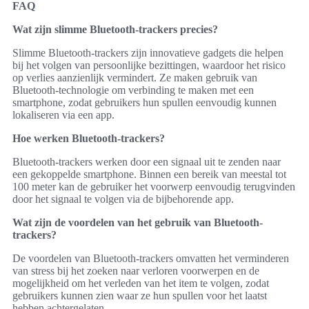
FAQ
Wat zijn slimme Bluetooth-trackers precies?
Slimme Bluetooth-trackers zijn innovatieve gadgets die helpen
bij het volgen van persoonlijke bezittingen, waardoor het risico
op verlies aanzienlijk vermindert. Ze maken gebruik van
Bluetooth-technologie om verbinding te maken met een
smartphone, zodat gebruikers hun spullen eenvoudig kunnen
lokaliseren via een app.
Hoe werken Bluetooth-trackers?
Bluetooth-trackers werken door een signaal uit te zenden naar
een gekoppelde smartphone. Binnen een bereik van meestal tot
100 meter kan de gebruiker het voorwerp eenvoudig terugvinden
door het signaal te volgen via de bijbehorende app.
Wat zijn de voordelen van het gebruik van Bluetooth-
trackers?
De voordelen van Bluetooth-trackers omvatten het verminderen
van stress bij het zoeken naar verloren voorwerpen en de
mogelijkheid om het verleden van het item te volgen, zodat
gebruikers kunnen zien waar ze hun spullen voor het laatst
hebben achtergelaten.