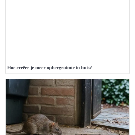
Hoe creëer je meer opbergruimte in huis?