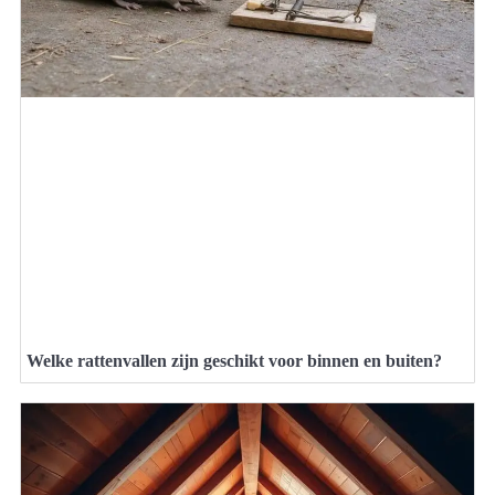
Welke rattenvallen zijn geschikt voor binnen en buiten?