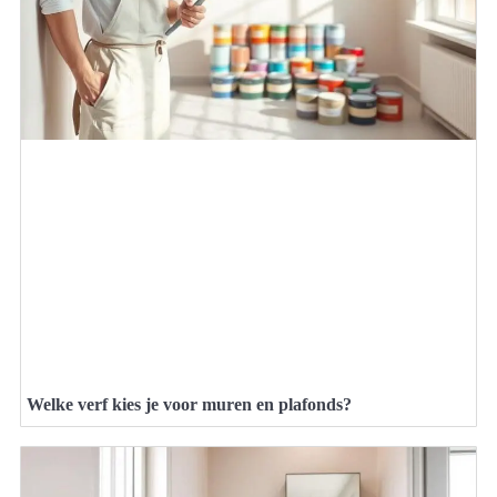
Welke verf kies je voor muren en plafonds?