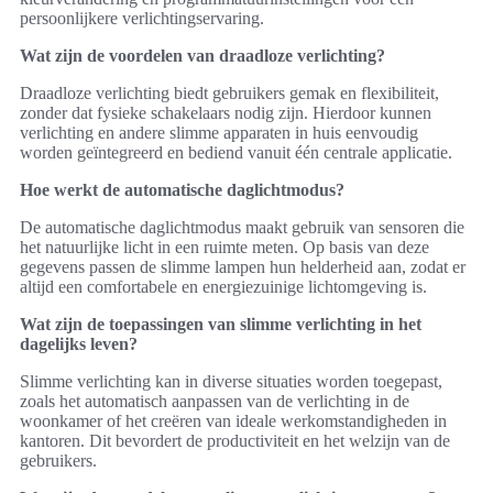
persoonlijkere verlichtingservaring.
Wat zijn de voordelen van draadloze verlichting?
Draadloze verlichting biedt gebruikers gemak en flexibiliteit,
zonder dat fysieke schakelaars nodig zijn. Hierdoor kunnen
verlichting en andere slimme apparaten in huis eenvoudig
worden geïntegreerd en bediend vanuit één centrale applicatie.
Hoe werkt de automatische daglichtmodus?
De automatische daglichtmodus maakt gebruik van sensoren die
het natuurlijke licht in een ruimte meten. Op basis van deze
gegevens passen de slimme lampen hun helderheid aan, zodat er
altijd een comfortabele en energiezuinige lichtomgeving is.
Wat zijn de toepassingen van slimme verlichting in het
dagelijks leven?
Slimme verlichting kan in diverse situaties worden toegepast,
zoals het automatisch aanpassen van de verlichting in de
woonkamer of het creëren van ideale werkomstandigheden in
kantoren. Dit bevordert de productiviteit en het welzijn van de
gebruikers.