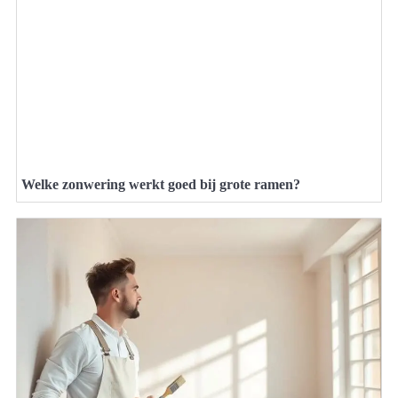
Welke zonwering werkt goed bij grote ramen?