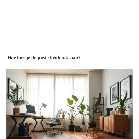
Hoe kies je de juiste keukenkraan?