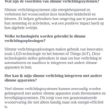
Wat zijn de voordelen van slimme verlichtingssystemen?
Slimme verlichtingssystemen zijn energiebesparend en
verbeteren het wooncomfort door instelbare helderheid en
kleuren. Ze helpen gebruikers hun omgeving aan te passen aan
hun stemming en activiteiten, wat een positieve impact heeft op
hun algehele welzijn.
Welke technologieën worden gebruikt in slimme
verlichtingsoplossingen?
Slimme verlichtingsoplossingen maken gebruik van innovaties
zoals LED-technologie en het Internet of Things (IoT). Deze
technologieën stellen gebruikers in staat om hun verlichting te
automatiseren en naadloos te integreren met andere slimme
apparaten in huis.
Hoe kan ik mijn slimme verlichting integreren met andere
slimme apparaten?
Veel slimme verlichtingssystemen kunnen eenvoudig worden
geïntegreerd met andere slimme apparaten zoals thermostaten en
beveiligingssystemen. Dit zorgt voor een geautomatiseerde
woonervaring die niet alleen handig maar ook energie-efficiënt
is.