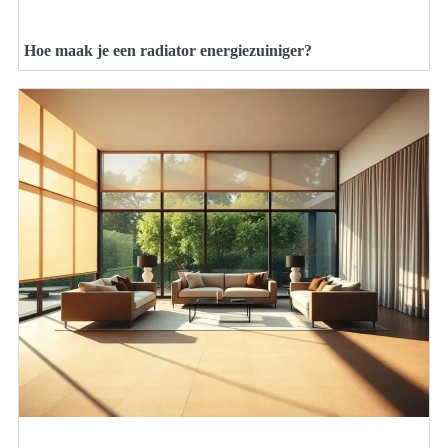
Hoe maak je een radiator energiezuiniger?