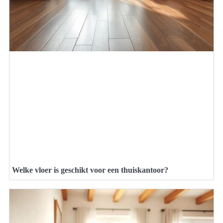
Welke vloer is geschikt voor een thuiskantoor?