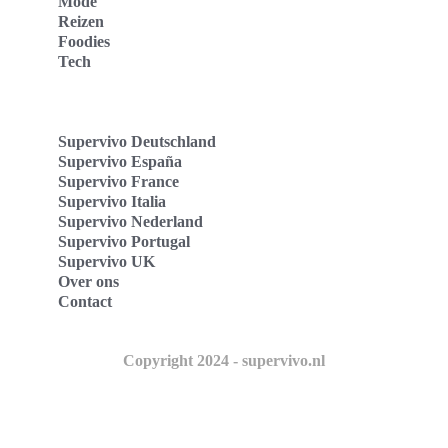
Mode
Reizen
Foodies
Tech
Supervivo Deutschland
Supervivo España
Supervivo France
Supervivo Italia
Supervivo Nederland
Supervivo Portugal
Supervivo UK
Over ons
Contact
Copyright 2024 - supervivo.nl