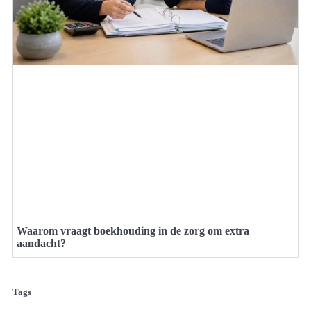
Waarom vraagt boekhouding in de zorg om extra
aandacht?
Tags