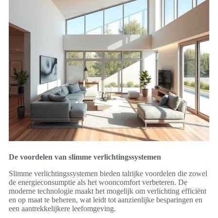
De voordelen van slimme verlichtingssystemen
Slimme verlichtingssystemen bieden talrijke voordelen die zowel
de energieconsumptie als het wooncomfort verbeteren. De
moderne technologie maakt het mogelijk om verlichting efficiënt
en op maat te beheren, wat leidt tot aanzienlijke besparingen en
een aantrekkelijkere leefomgeving.