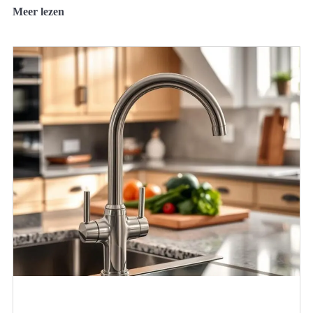
Meer lezen