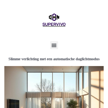
Slimme verlichting met een automatische daglichtmodus