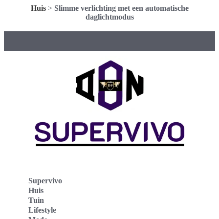
Huis
>
Slimme verlichting met een automatische
daglichtmodus
Supervivo
Huis
Tuin
Lifestyle