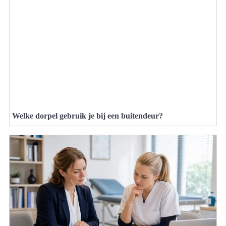
Welke dorpel gebruik je bij een buitendeur?