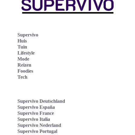
Supervivo
Huis
Tuin
Lifestyle
Mode
Reizen
Foodies
Tech
Supervivo Deutschland
Supervivo España
Supervivo France
Supervivo Italia
Supervivo Nederland
Supervivo Portugal