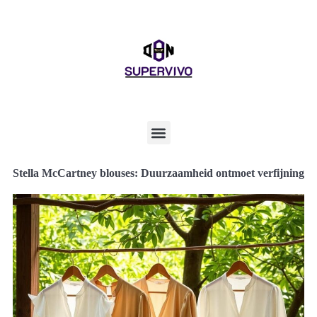
Stella McCartney blouses: Duurzaamheid ontmoet verfijning