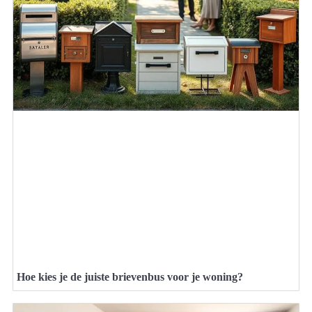
Hoe kies je de juiste brievenbus voor je woning?