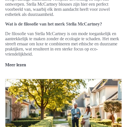
ontwerpen. Stella McCartney blouses zijn hier een perfect
voorbeeld van, waarbij elk item aandacht heeft voor zowel
esthetiek als duurzaamheid.
Wat is de filosofie van het merk Stella McCartney?
De filosofie van Stella McCartney is om mode toegankelijk en
aantrekkelijk te maken zonder de ecologie te schaden. Het merk
streeft ernaar om luxe te combineren met ethische en duurzame
praktijken, wat resulteert in een sterke focus op eco-
vriendelijkheid.
Meer lezen