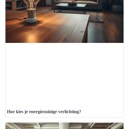
Hoe kies je energiezuinige verlichting?