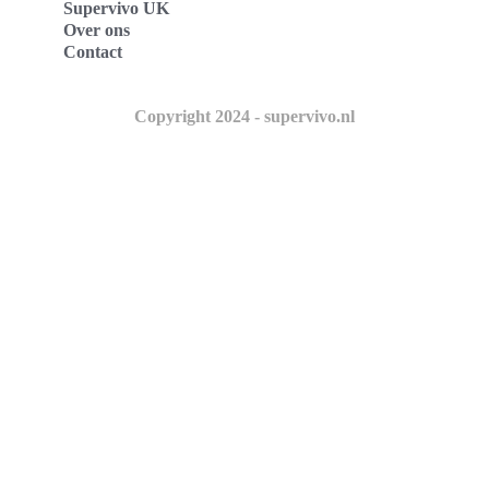
Supervivo UK
Over ons
Contact
Copyright 2024 - supervivo.nl