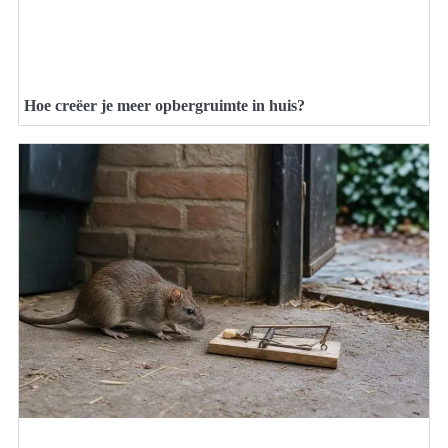
Hoe creëer je meer opbergruimte in huis?