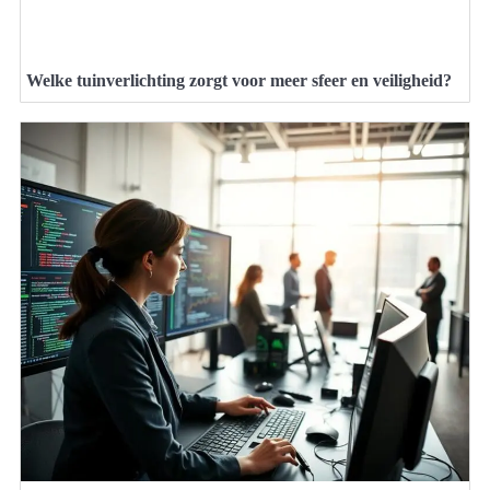
Welke tuinverlichting zorgt voor meer sfeer en veiligheid?