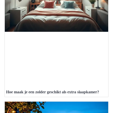
Hoe maak je een zolder geschikt als extra slaapkamer?