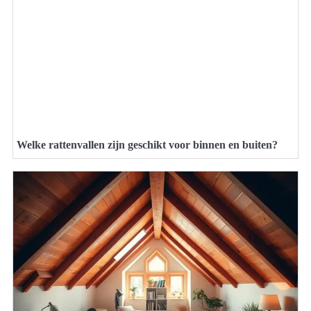
Welke rattenvallen zijn geschikt voor binnen en buiten?