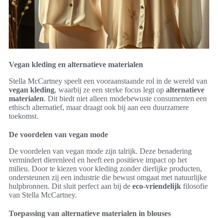
Vegan kleding en alternatieve materialen
Stella McCartney speelt een vooraanstaande rol in de wereld van
vegan kleding
, waarbij ze een sterke focus legt op
alternatieve
materialen
. Dit biedt niet alleen modebewuste consumenten een
ethisch alternatief, maar draagt ook bij aan een duurzamere
toekomst.
De voordelen van vegan mode
De voordelen van vegan mode zijn talrijk. Deze benadering
vermindert dierenleed en heeft een positieve impact op het
milieu. Door te kiezen voor kleding zonder dierlijke producten,
ondersteunen zij een industrie die bewust omgaat met natuurlijke
hulpbronnen. Dit sluit perfect aan bij de
eco-vriendelijk
filosofie
van Stella McCartney.
Toepassing van alternatieve materialen in blouses