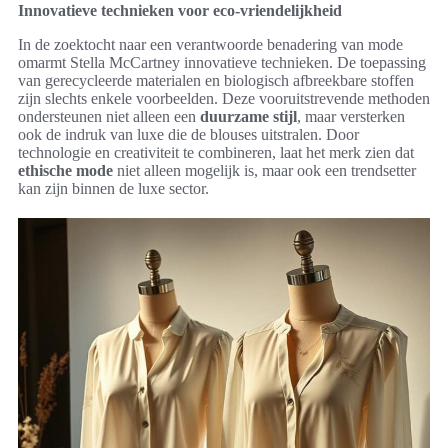
Innovatieve technieken voor eco-vriendelijkheid
In de zoektocht naar een verantwoorde benadering van mode
omarmt Stella McCartney innovatieve technieken. De toepassing
van gerecycleerde materialen en biologisch afbreekbare stoffen
zijn slechts enkele voorbeelden. Deze vooruitstrevende methoden
ondersteunen niet alleen een
duurzame stijl
, maar versterken
ook de indruk van luxe die de blouses uitstralen. Door
technologie en creativiteit te combineren, laat het merk zien dat
ethische mode
niet alleen mogelijk is, maar ook een trendsetter
kan zijn binnen de luxe sector.