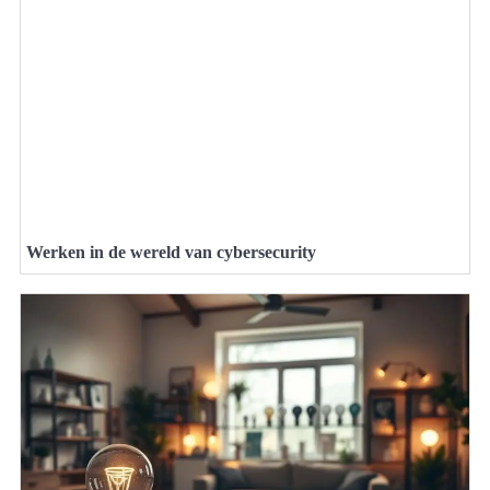
Werken in de wereld van cybersecurity