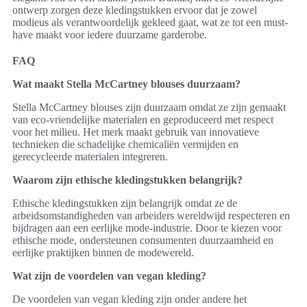
ontwerp zorgen deze kledingstukken ervoor dat je zowel
modieus als verantwoordelijk gekleed gaat, wat ze tot een must-
have maakt voor iedere duurzame garderobe.
FAQ
Wat maakt Stella McCartney blouses duurzaam?
Stella McCartney blouses zijn duurzaam omdat ze zijn gemaakt
van eco-vriendelijke materialen en geproduceerd met respect
voor het milieu. Het merk maakt gebruik van innovatieve
technieken die schadelijke chemicaliën vermijden en
gerecycleerde materialen integreren.
Waarom zijn ethische kledingstukken belangrijk?
Ethische kledingstukken zijn belangrijk omdat ze de
arbeidsomstandigheden van arbeiders wereldwijd respecteren en
bijdragen aan een eerlijke mode-industrie. Door te kiezen voor
ethische mode, ondersteunen consumenten duurzaamheid en
eerlijke praktijken binnen de modewereld.
Wat zijn de voordelen van vegan kleding?
De voordelen van vegan kleding zijn onder andere het