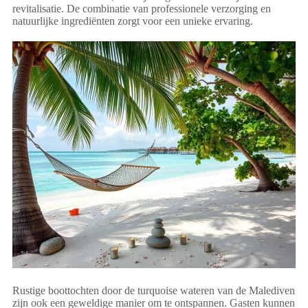
revitalisatie. De combinatie van professionele verzorging en
natuurlijke ingrediënten zorgt voor een unieke ervaring.
Rustige boottochten door de turquoise wateren van de Malediven
zijn ook een geweldige manier om te ontspannen. Gasten kunnen