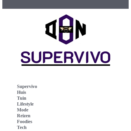
Supervivo
Huis
Tuin
Lifestyle
Mode
Reizen
Foodies
Tech