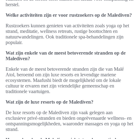
herstel.
Welke activiteiten zijn er voor rustzoekers op de Malediven?
Rustzoekers kunnen genieten van activiteiten zoals yoga op het
strand, meditatie, wellness retreats, rustige boottochten en
natuurwandelingen. Ook traditionele spa-behandelingen zijn
populair.
Wat zijn enkele van de meest betoverende stranden op de
Malediven?
Enkele van de meest betoverende stranden zijn die van Malé
Atol, beroemd om zijn luxe resorts en levendige mariene
ecosystemen. Maafushi biedt de mogelijkheid om de lokale
cultuur te ervaren met zijn vriendelijke gemeenschap en
traditionele vaartuigen.
Wat zijn de luxe resorts op de Malediven?
De luxe resorts op de Malediven zijn vaak gelegen aan
exclusieve privé-stranden en bieden ongeëvenaarde wellness- en
ontspanningsmogelijkheden, waaronder massages en yoga op het
strand.