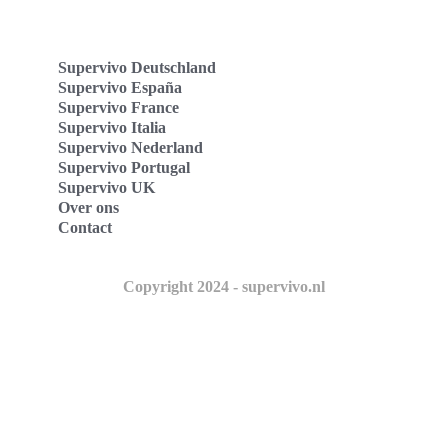
Supervivo Deutschland
Supervivo España
Supervivo France
Supervivo Italia
Supervivo Nederland
Supervivo Portugal
Supervivo UK
Over ons
Contact
Copyright 2024 - supervivo.nl