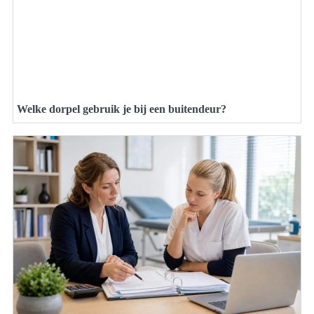
Welke dorpel gebruik je bij een buitendeur?