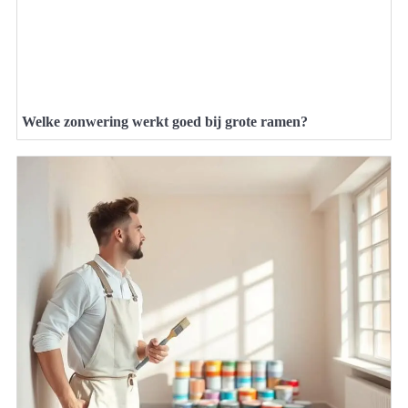
Welke zonwering werkt goed bij grote ramen?