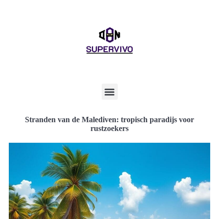
Stranden van de Malediven: tropisch paradijs voor
rustzoekers