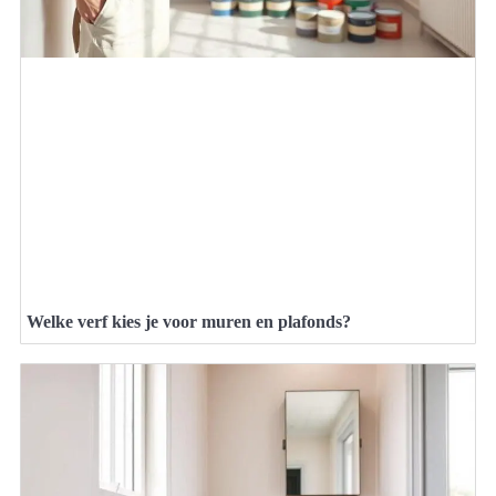
Welke verf kies je voor muren en plafonds?