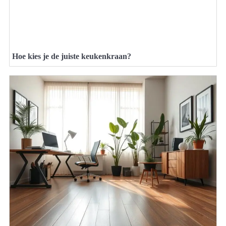
Hoe kies je de juiste keukenkraan?