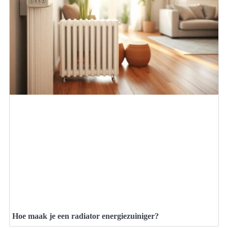
Hoe maak je een radiator energiezuiniger?