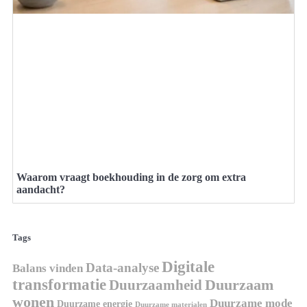
Waarom vraagt boekhouding in de zorg om extra
aandacht?
Tags
Digitale
Data-analyse
Balans vinden
transformatie
Duurzaamheid
Duurzaam
wonen
Duurzame mode
Duurzame energie
Duurzame materialen