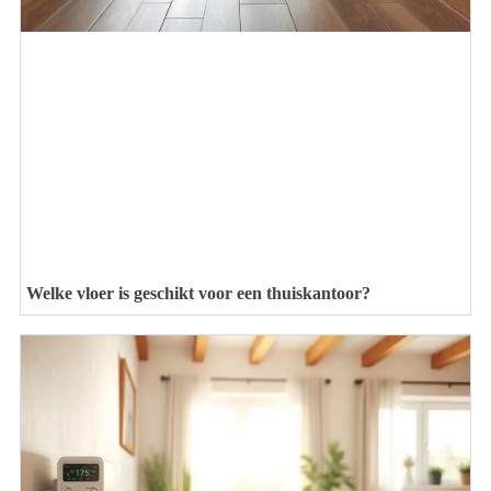
Welke vloer is geschikt voor een thuiskantoor?