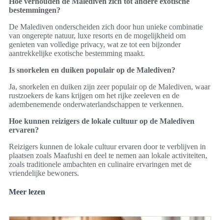
Hoe verhouden de Malediven zich tot andere exotische
bestemmingen?
De Malediven onderscheiden zich door hun unieke combinatie
van ongerepte natuur, luxe resorts en de mogelijkheid om
genieten van volledige privacy, wat ze tot een bijzonder
aantrekkelijke exotische bestemming maakt.
Is snorkelen en duiken populair op de Malediven?
Ja, snorkelen en duiken zijn zeer populair op de Malediven, waar
rustzoekers de kans krijgen om het rijke zeeleven en de
adembenemende onderwaterlandschappen te verkennen.
Hoe kunnen reizigers de lokale cultuur op de Malediven
ervaren?
Reizigers kunnen de lokale cultuur ervaren door te verblijven in
plaatsen zoals Maafushi en deel te nemen aan lokale activiteiten,
zoals traditionele ambachten en culinaire ervaringen met de
vriendelijke bewoners.
Meer lezen