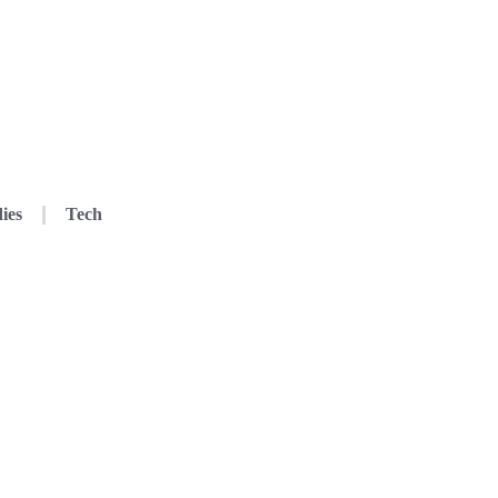
ies
Tech