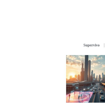
Supervivo