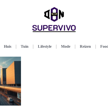
Huis
Tuin
Lifestyle
Mode
Reizen
Food