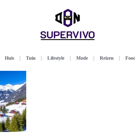
Huis
Tuin
Lifestyle
Mode
Reizen
Food