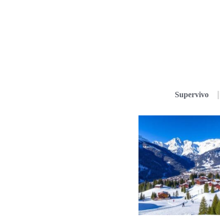
Supervivo