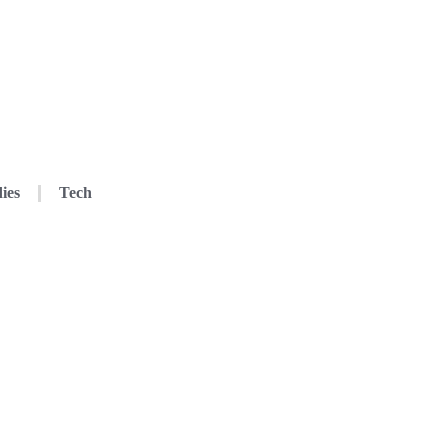
ies
Tech