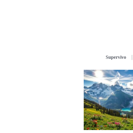
Supervivo