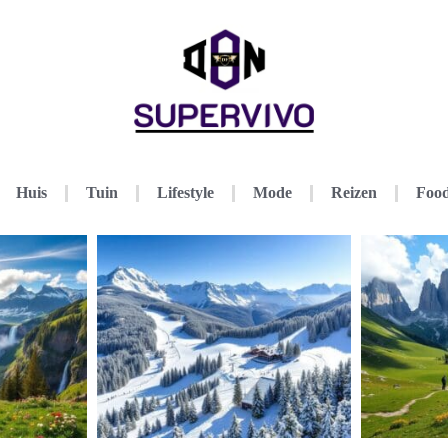
Huis
Tuin
Lifestyle
Mode
Reizen
Food