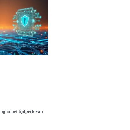
ng in het tijdperk van