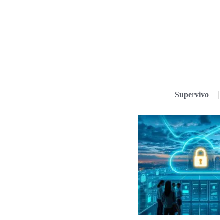
Supervivo