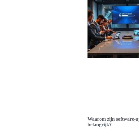
Waarom zijn software-u
belangrijk?