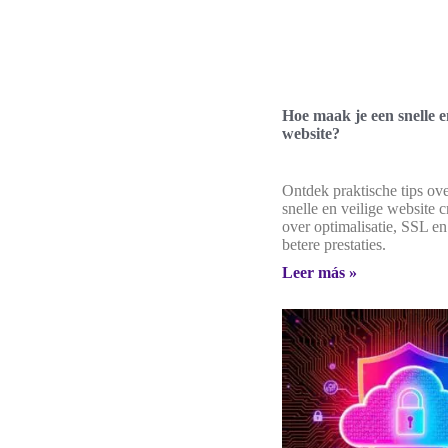
Hoe maak je een snelle en
website?
Ontdek praktische tips ove
snelle en veilige website c
over optimalisatie, SSL e
betere prestaties.
Leer más »