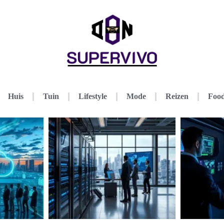
Huis
Tuin
Lifestyle
Mode
Reizen
Food