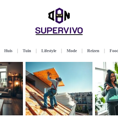
Huis
Tuin
Lifestyle
Mode
Reizen
Food