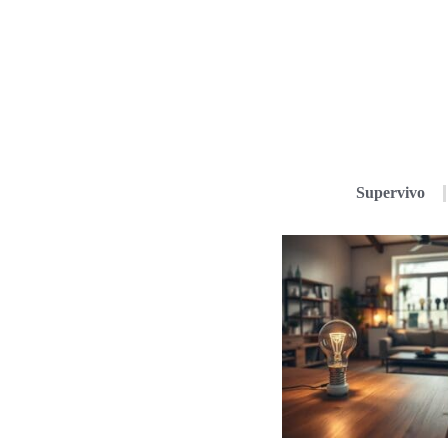
Supervivo