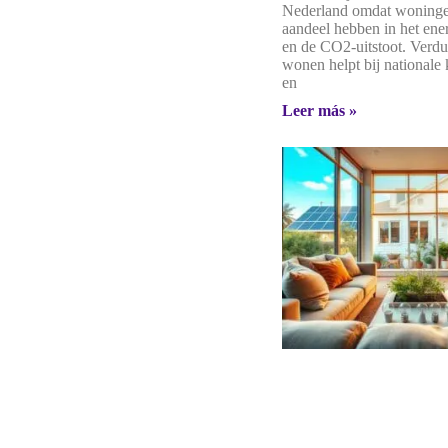
Nederland omdat woninge
aandeel hebben in het ene
en de CO2-uitstoot. Verd
wonen helpt bij nationale
en
Leer más »