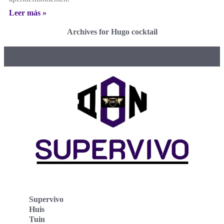
Leer más »
Archives for Hugo cocktail
Supervivo
Huis
Tuin