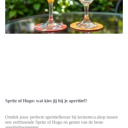
Spritz of Hugo: wat kies jij bij je aperitief?
Ontdek jouw perfecte aperitiefkeuze bij lavinoteca.shop tussen
een verfrissende Spritz of Hugo en geniet van de beste
aperitiefmomenten.