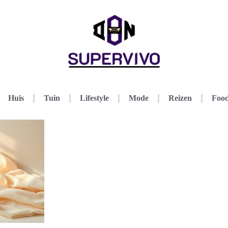
Huis
Tuin
Lifestyle
Mode
Reizen
Food