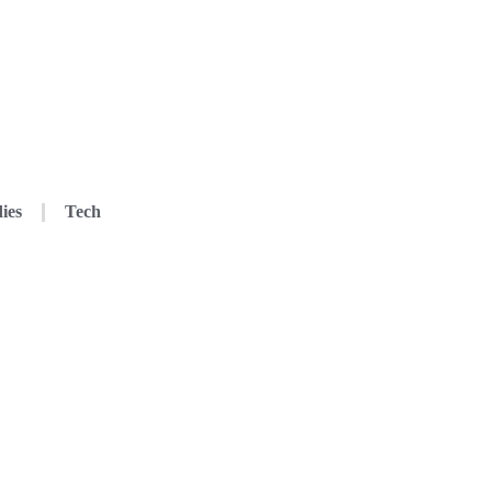
ies
Tech