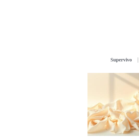
Supervivo