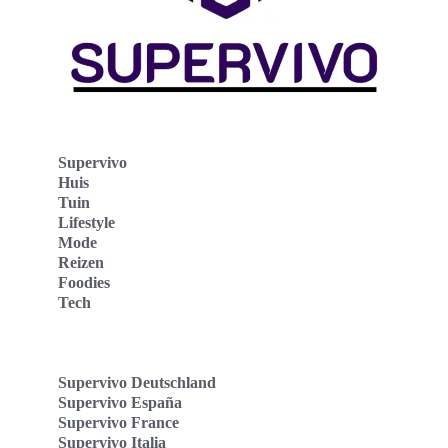
Supervivo
Huis
Tuin
Lifestyle
Mode
Reizen
Foodies
Tech
Supervivo Deutschland
Supervivo España
Supervivo France
Supervivo Italia