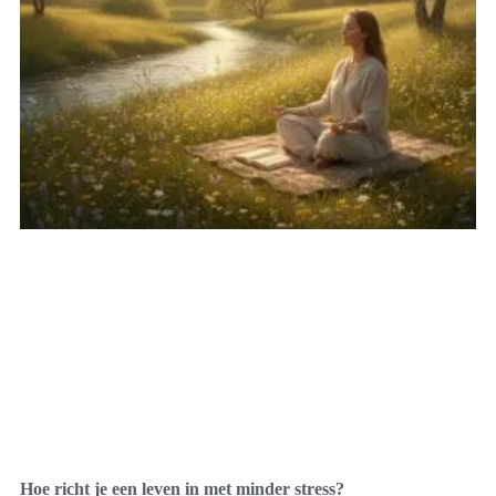
Hoe richt je een leven in met minder stress?