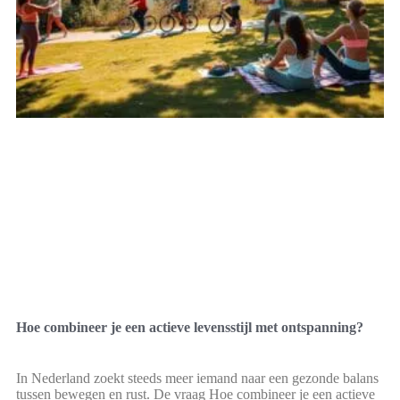
Hoe combineer je een actieve levensstijl met ontspanning?
In Nederland zoekt steeds meer iemand naar een gezonde balans
tussen bewegen en rust. De vraag Hoe combineer je een actieve