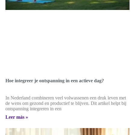
Hoe integreer je ontspanning in een actieve dag?
In Nederland combineren veel volwassenen een druk leven met
de wens om gezond en productief te blijven. Dit artikel helpt bij
ontspanning integreren in een
Leer más »