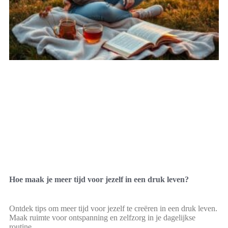
Hoe maak je meer tijd voor jezelf in een druk leven?
Ontdek tips om meer tijd voor jezelf te creëren in een druk leven.
Maak ruimte voor ontspanning en zelfzorg in je dagelijkse
routine.