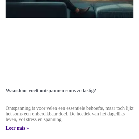
Waardoor voelt ontspannen soms zo lastig?
Ontspanning is voor velen een essentiële behoefte, maar toch lijkt
het soms een onbereikbaar doel. De hectiek van het dagelijks
leven, vol stress en spanning,
Leer más »