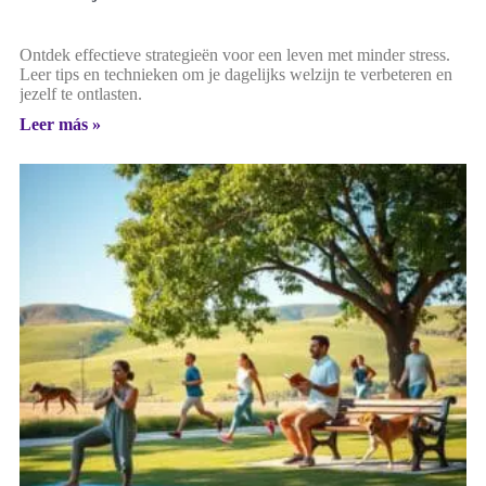
Ontdek effectieve strategieën voor een leven met minder stress.
Leer tips en technieken om je dagelijks welzijn te verbeteren en
jezelf te ontlasten.
Leer más »