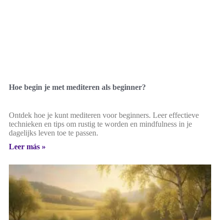
Hoe begin je met mediteren als beginner?
Ontdek hoe je kunt mediteren voor beginners. Leer effectieve
technieken en tips om rustig te worden en mindfulness in je
dagelijks leven toe te passen.
Leer más »