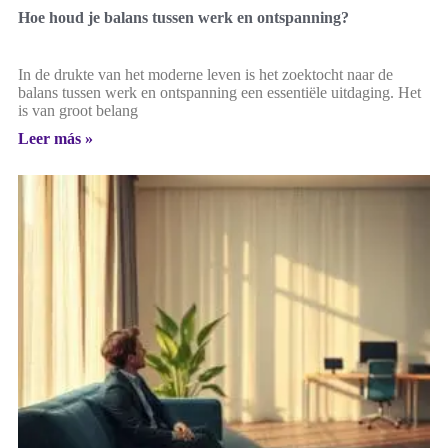
Hoe houd je balans tussen werk en ontspanning?
In de drukte van het moderne leven is het zoektocht naar de
balans tussen werk en ontspanning een essentiële uitdaging. Het
is van groot belang
Leer más »