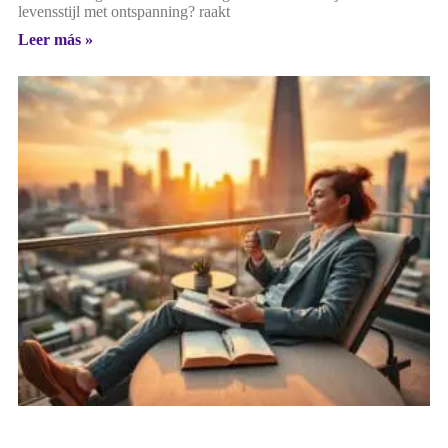
levensstijl met ontspanning? raakt
Leer más »