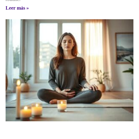
Leer más »