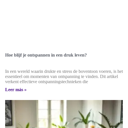
Hoe blijf je ontspannen in een druk leven?
In een wereld waarin drukte en stress de boventoon voeren, is het
essentieel om momenten van ontspanning te vinden. Dit artikel
verkent effectieve ontspanningstechnieken die
Leer más »