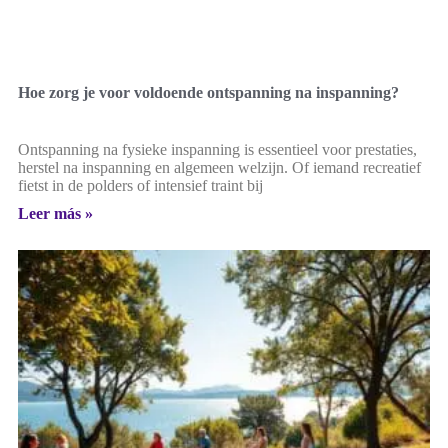
Hoe zorg je voor voldoende ontspanning na inspanning?
Ontspanning na fysieke inspanning is essentieel voor prestaties,
herstel na inspanning en algemeen welzijn. Of iemand recreatief
fietst in de polders of intensief traint bij
Leer más »