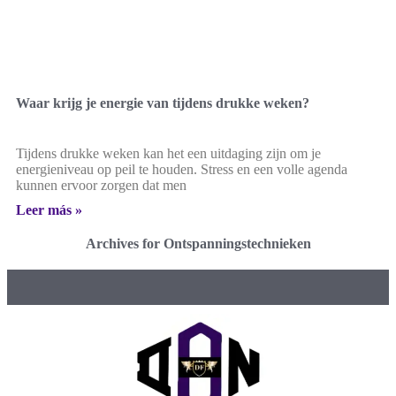
Waar krijg je energie van tijdens drukke weken?
Tijdens drukke weken kan het een uitdaging zijn om je
energieniveau op peil te houden. Stress en een volle agenda
kunnen ervoor zorgen dat men
Leer más »
Archives for Ontspanningstechnieken