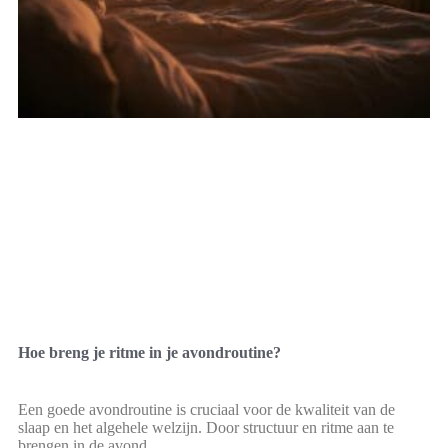
Hoe breng je ritme in je avondroutine?
Een goede avondroutine is cruciaal voor de kwaliteit van de
slaap en het algehele welzijn. Door structuur en ritme aan te
brengen in de avond,