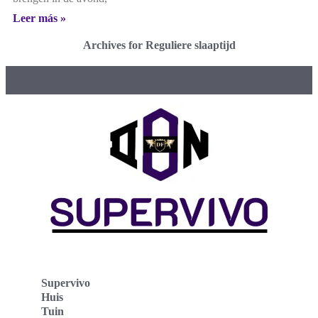
Leer más »
Archives for Reguliere slaaptijd
Supervivo
Huis
Tuin