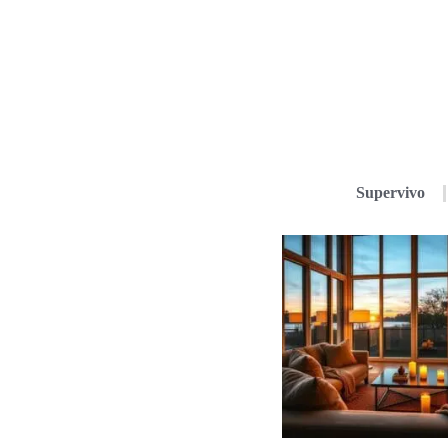
Supervivo