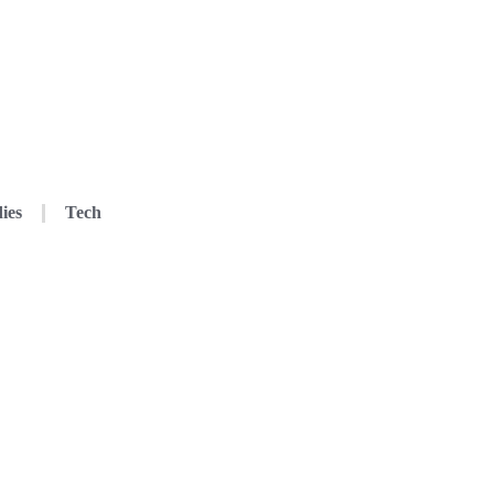
ies
Tech