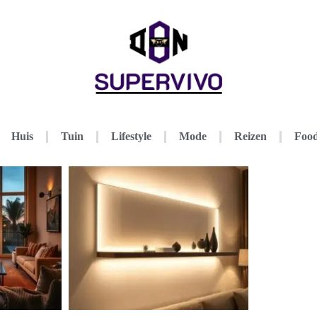
Huis
Tuin
Lifestyle
Mode
Reizen
Food