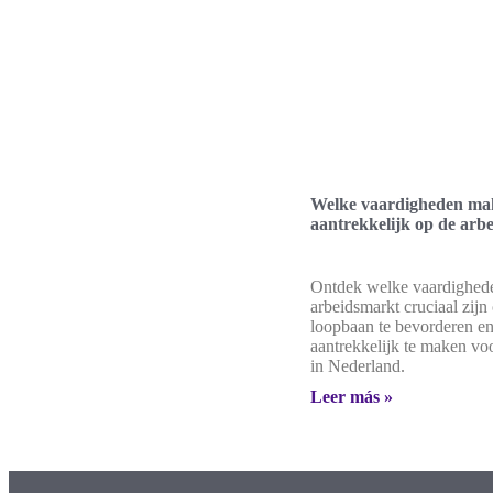
Welke vaardigheden ma
aantrekkelijk op de arb
Ontdek welke vaardighed
arbeidsmarkt cruciaal zijn
loopbaan te bevorderen en
aantrekkelijk te maken vo
in Nederland.
Leer más »