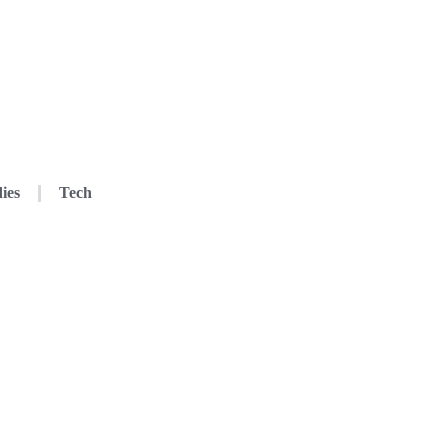
ies
Tech