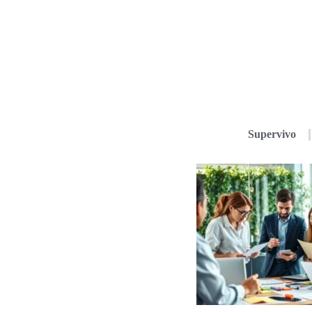
Supervivo