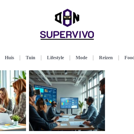
Huis
Tuin
Lifestyle
Mode
Reizen
Food