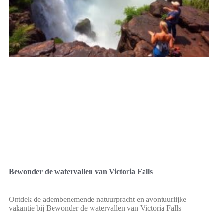
Bewonder de watervallen van Victoria Falls
Ontdek de adembenemende natuurpracht en avontuurlijke
vakantie bij Bewonder de watervallen van Victoria Falls.