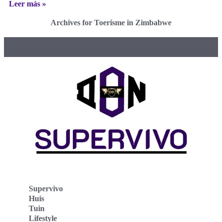
Leer más »
Archives for Toerisme in Zimbabwe
Supervivo
Huis
Tuin
Lifestyle