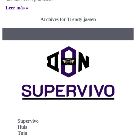
Leer más »
Archives for Trendy jassen
Supervivo
Huis
Tuin