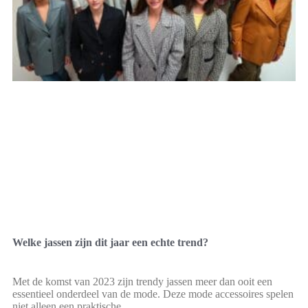
Welke jassen zijn dit jaar een echte trend?
Met de komst van 2023 zijn trendy jassen meer dan ooit een
essentieel onderdeel van de mode. Deze mode accessoires spelen
niet alleen een praktische