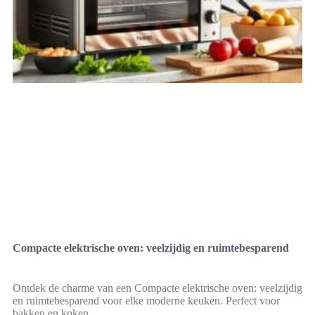
Compacte elektrische oven: veelzijdig en ruimtebesparend
Ontdek de charme van een Compacte elektrische oven: veelzijdig
en ruimtebesparend voor elke moderne keuken. Perfect voor
bakken en koken.