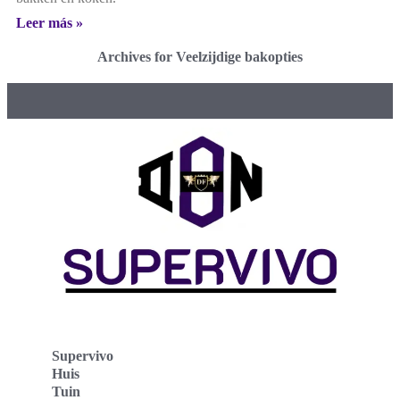
Leer más »
Archives for Veelzijdige bakopties
Supervivo
Huis
Tuin