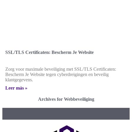
SSL/TLS Certificaten: Bescherm Je Website
Zorg voor maximale beveiliging met SSL/TLS Certificaten:
Bescherm Je Website tegen cyberdreigingen en beveilig
klantgegevens.
Leer más »
Archives for Webbeveiliging