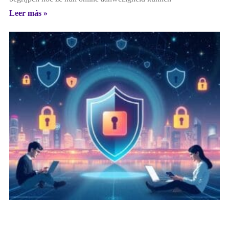
Leer más »