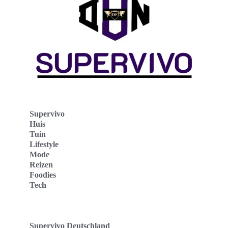
Supervivo
Huis
Tuin
Lifestyle
Mode
Reizen
Foodies
Tech
Supervivo Deutschland