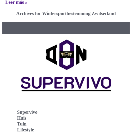
Leer más »
Archives for Wintersportbestemming Zwitserland
Supervivo
Huis
Tuin
Lifestyle