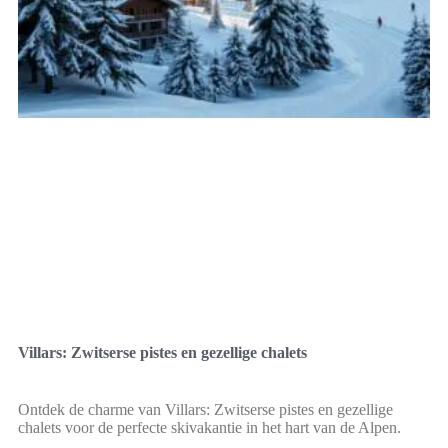
Villars: Zwitserse pistes en gezellige chalets
Ontdek de charme van Villars: Zwitserse pistes en gezellige
chalets voor de perfecte skivakantie in het hart van de Alpen.