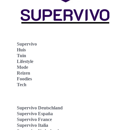
Supervivo
Huis
Tuin
Lifestyle
Mode
Reizen
Foodies
Tech
Supervivo Deutschland
Supervivo España
Supervivo France
Supervivo Italia