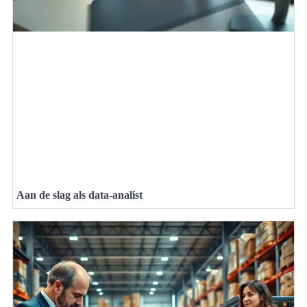
Aan de slag als data-analist