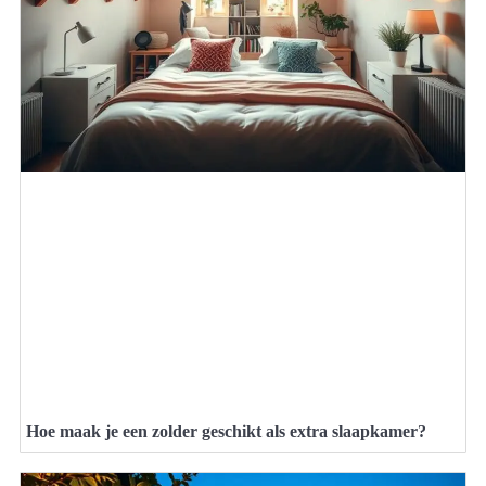
Hoe maak je een zolder geschikt als extra slaapkamer?