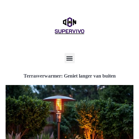
Terrasverwarmer: Geniet langer van buiten