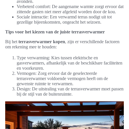
avonden.
Verbeterd comfort: De aangename warmte zorgt ervoor dat
zittende gasten niet meer afgeleid worden door de kou.
Sociale interactie: Een verwarmd terras nodigt uit tot
gezellige bijeenkomsten, ongeacht het seizoen.
Tips voor het kiezen van de juiste terrasverwarmer
Bij het
terrasverwarmer kopen
, zijn er verschillende factoren
om rekening mee te houden:
Type verwarming: Kies tussen elektrische en
gasverwarmers, afhankelijk van de beschikbare faciliteiten
en voorkeuren.
Vermogen: Zorg ervoor dat de geselecteerde
terrasverwarmer voldoende vermogen heeft om de
gewenste ruimte te verwarmen.
Design: De uitstraling van de terrasverwarmer moet passen
bij de stijl van de buitenruimte.