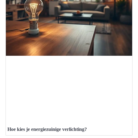
Hoe kies je energiezuinige verlichting?