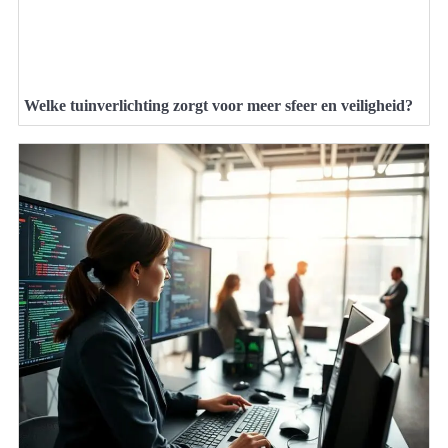
Welke tuinverlichting zorgt voor meer sfeer en veiligheid?