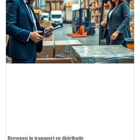
Beroepen in transport en distributie