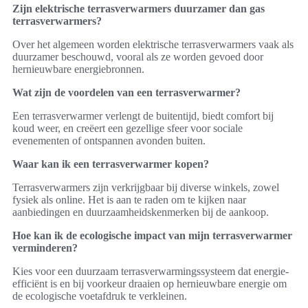
Zijn elektrische terrasverwarmers duurzamer dan gas
terrasverwarmers?
Over het algemeen worden elektrische terrasverwarmers vaak als
duurzamer beschouwd, vooral als ze worden gevoed door
hernieuwbare energiebronnen.
Wat zijn de voordelen van een terrasverwarmer?
Een terrasverwarmer verlengt de buitentijd, biedt comfort bij
koud weer, en creëert een gezellige sfeer voor sociale
evenementen of ontspannen avonden buiten.
Waar kan ik een terrasverwarmer kopen?
Terrasverwarmers zijn verkrijgbaar bij diverse winkels, zowel
fysiek als online. Het is aan te raden om te kijken naar
aanbiedingen en duurzaamheidskenmerken bij de aankoop.
Hoe kan ik de ecologische impact van mijn terrasverwarmer
verminderen?
Kies voor een duurzaam terrasverwarmingssysteem dat energie-
efficiënt is en bij voorkeur draaien op hernieuwbare energie om
de ecologische voetafdruk te verkleinen.