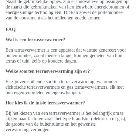
Naast de gebruikelijke opties, zijn er innovatieve oplossingen op
de markt die gebruikmaken van hernieuwbare energiebronnen of
energiezuinige technologieën. Dit kan zowel de portemonnee
van de consument als het milieu ten goede komen.
FAQ
Wat is een terrasverwarmer?
Een terrasverwarmer is een apparaat dat warmte genereert voor
buitenruimtes, zodat mensen langer kunnen genieten van hun
terras of tuin, zelfs op koudere dagen.
Welke soorten terrasverwarming zijn er?
Er zijn verschillende soorten terrasverwarming, waaronder
elektrische terrasverwarmers en gas terrasverwarmers, elk met
hun eigen voordelen en eigenschappen.
Hoe kies ik de juiste terrasverwarmer?
Bij het kiezen van een terrasverwarmer is het belangrijk om te
kijken naar factoren zoals het type brandstof (elektrisch of gas),
de grootte van de buitenruimte en het gewenste
verwarmingsvermogen.