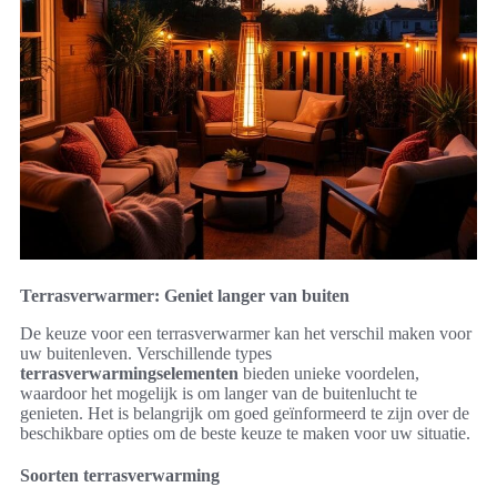
Terrasverwarmer: Geniet langer van buiten
De keuze voor een terrasverwarmer kan het verschil maken voor
uw buitenleven. Verschillende types
terrasverwarmingselementen
bieden unieke voordelen,
waardoor het mogelijk is om langer van de buitenlucht te
genieten. Het is belangrijk om goed geïnformeerd te zijn over de
beschikbare opties om de beste keuze te maken voor uw situatie.
Soorten terrasverwarming