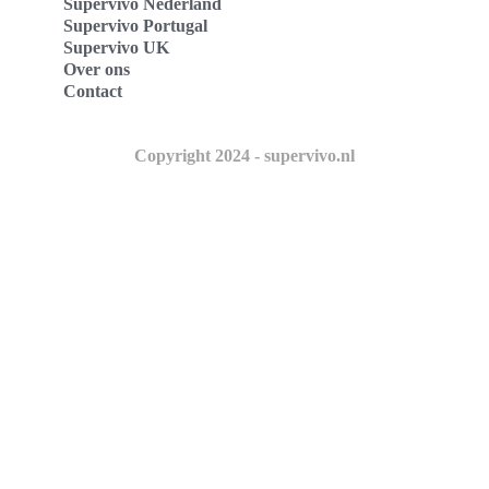
Supervivo Nederland
Supervivo Portugal
Supervivo UK
Over ons
Contact
Copyright 2024 - supervivo.nl