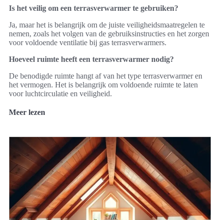
Is het veilig om een terrasverwarmer te gebruiken?
Ja, maar het is belangrijk om de juiste veiligheidsmaatregelen te
nemen, zoals het volgen van de gebruiksinstructies en het zorgen
voor voldoende ventilatie bij gas terrasverwarmers.
Hoeveel ruimte heeft een terrasverwarmer nodig?
De benodigde ruimte hangt af van het type terrasverwarmer en
het vermogen. Het is belangrijk om voldoende ruimte te laten
voor luchtcirculatie en veiligheid.
Meer lezen