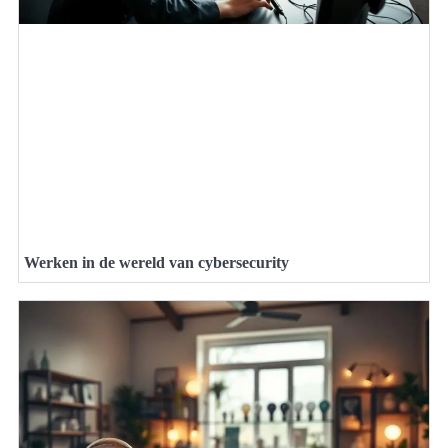
Werken in de wereld van cybersecurity