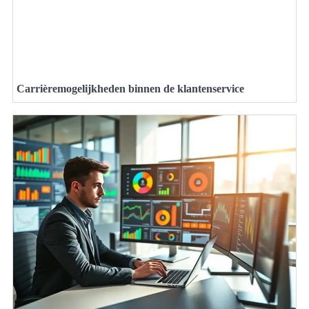
Carrièremogelijkheden binnen de klantenservice