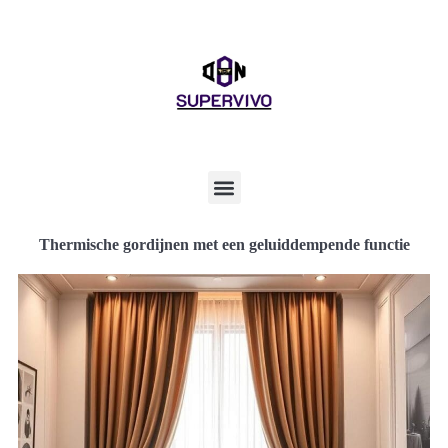
Thermische gordijnen met een geluiddempende functie