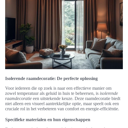
Isolerende raamdecoratie: De perfecte oplossing
Voor iedereen die op zoek is naar een effectieve manier om
zowel temperatuur als geluid in huis te beheersen, is
isolerende
raamdecoratie
een uitstekende keuze. Deze raamdecoratie biedt
niet alleen een visueel aantrekkelijke optie, maar speelt ook een
cruciale rol in het verbeteren van comfort en energie-efficiëntie.
Specifieke materialen en hun eigenschappen