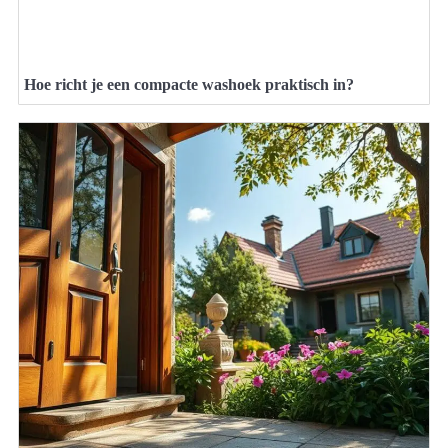
Hoe richt je een compacte washoek praktisch in?