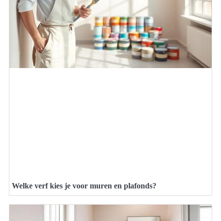
Welke verf kies je voor muren en plafonds?