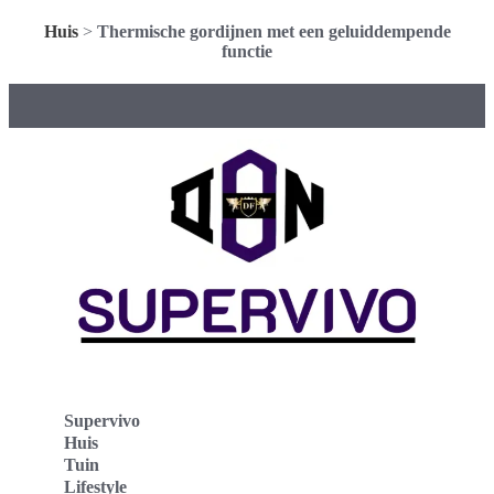
Huis
>
Thermische gordijnen met een geluiddempende
functie
Supervivo
Huis
Tuin
Lifestyle