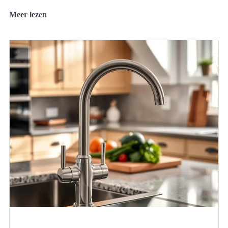
Meer lezen