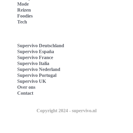
Mode
Reizen
Foodies
Tech
Supervivo Deutschland
Supervivo España
Supervivo France
Supervivo Italia
Supervivo Nederland
Supervivo Portugal
Supervivo UK
Over ons
Contact
Copyright 2024 - supervivo.nl