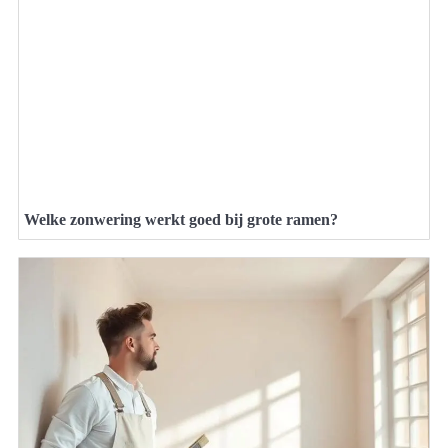
Welke zonwering werkt goed bij grote ramen?