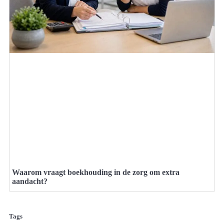
Waarom vraagt boekhouding in de zorg om extra
aandacht?
Tags