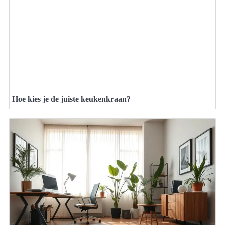
Hoe kies je de juiste keukenkraan?