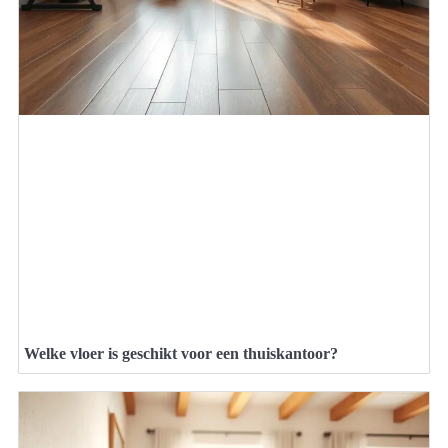
Welke vloer is geschikt voor een thuiskantoor?