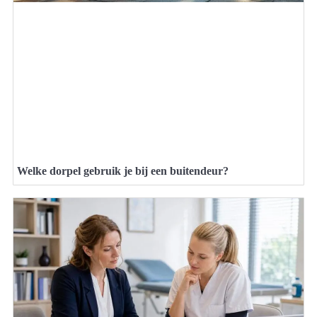
Welke dorpel gebruik je bij een buitendeur?