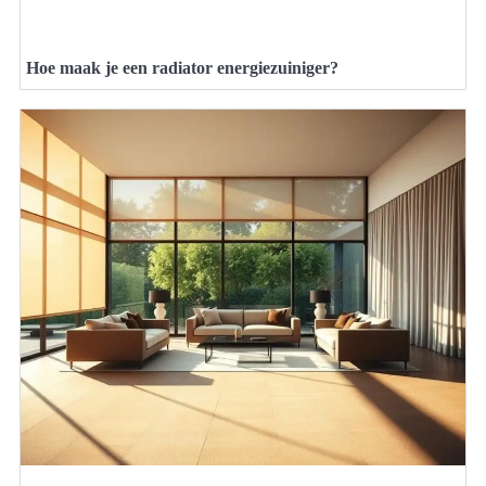
Hoe maak je een radiator energiezuiniger?