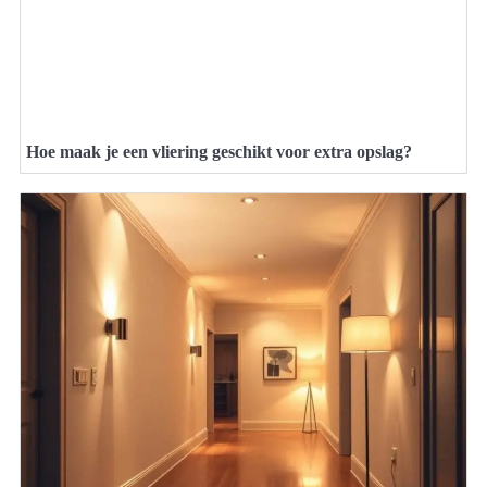
Hoe maak je een vliering geschikt voor extra opslag?