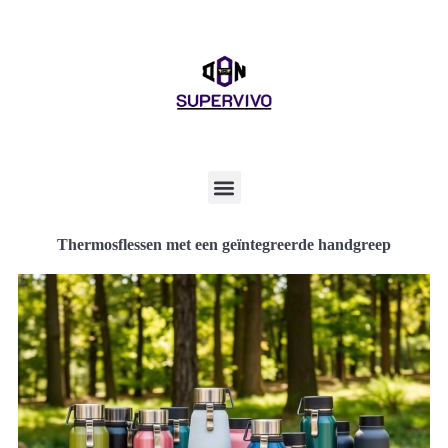
Thermosflessen met een geïntegreerde handgreep