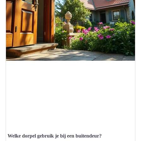
Welke dorpel gebruik je bij een buitendeur?