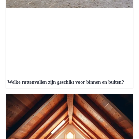
Welke rattenvallen zijn geschikt voor binnen en buiten?