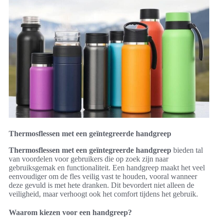
Thermosflessen met een geïntegreerde handgreep
Thermosflessen met een geïntegreerde handgreep
bieden tal
van voordelen voor gebruikers die op zoek zijn naar
gebruiksgemak en functionaliteit. Een handgreep maakt het veel
eenvoudiger om de fles veilig vast te houden, vooral wanneer
deze gevuld is met hete dranken. Dit bevordert niet alleen de
veiligheid, maar verhoogt ook het comfort tijdens het gebruik.
Waarom kiezen voor een handgreep?