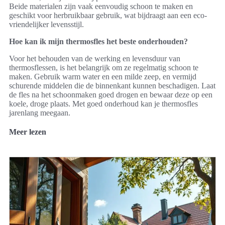
Beide materialen zijn vaak eenvoudig schoon te maken en
geschikt voor herbruikbaar gebruik, wat bijdraagt aan een eco-
vriendelijker levensstijl.
Hoe kan ik mijn thermosfles het beste onderhouden?
Voor het behouden van de werking en levensduur van
thermosflessen, is het belangrijk om ze regelmatig schoon te
maken. Gebruik warm water en een milde zeep, en vermijd
schurende middelen die de binnenkant kunnen beschadigen. Laat
de fles na het schoonmaken goed drogen en bewaar deze op een
koele, droge plaats. Met goed onderhoud kan je thermosfles
jarenlang meegaan.
Meer lezen