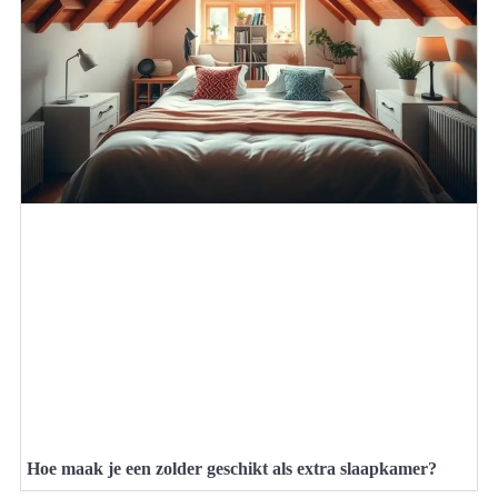
Hoe maak je een zolder geschikt als extra slaapkamer?