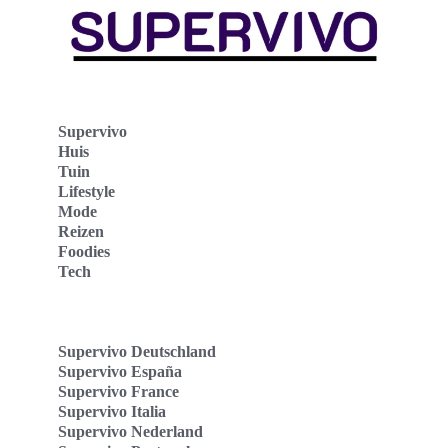
Supervivo
Huis
Tuin
Lifestyle
Mode
Reizen
Foodies
Tech
Supervivo Deutschland
Supervivo España
Supervivo France
Supervivo Italia
Supervivo Nederland