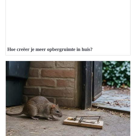
Hoe creëer je meer opbergruimte in huis?