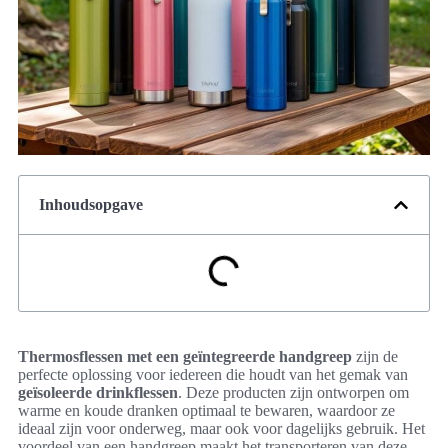
Inhoudsopgave
Thermosflessen met een geïntegreerde handgreep
zijn de
perfecte oplossing voor iedereen die houdt van het gemak van
geïsoleerde drinkflessen
. Deze producten zijn ontworpen om
warme en koude dranken optimaal te bewaren, waardoor ze
ideaal zijn voor onderweg, maar ook voor dagelijks gebruik. Het
voordeel van een handgreep maakt het transporteren van deze