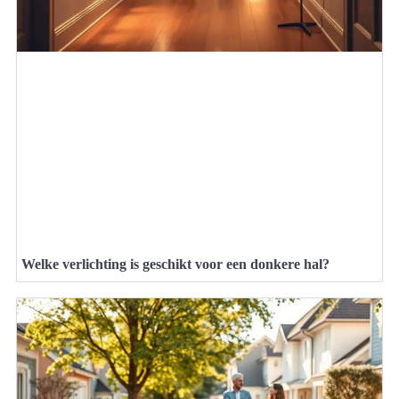
Welke verlichting is geschikt voor een donkere hal?