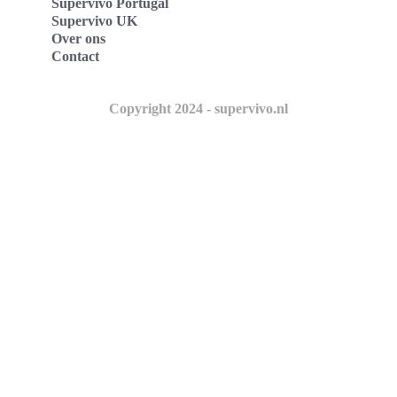
Supervivo Portugal
Supervivo UK
Over ons
Contact
Copyright 2024 - supervivo.nl