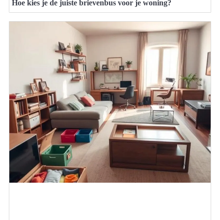
Hoe kies je de juiste brievenbus voor je woning?