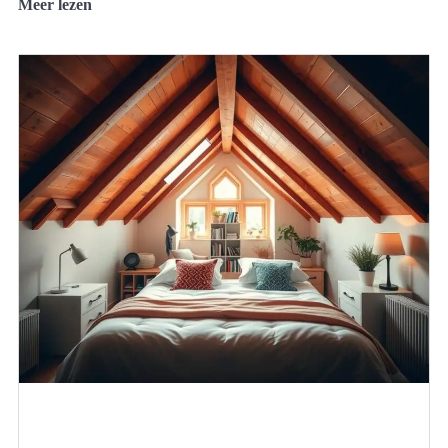
Meer lezen