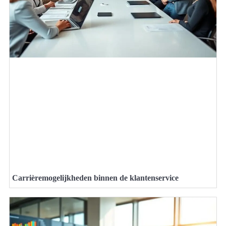
Carrièremogelijkheden binnen de klantenservice