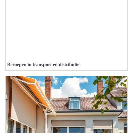
Beroepen in transport en distributie