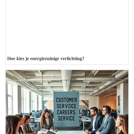
Hoe kies je energiezuinige verlichting?