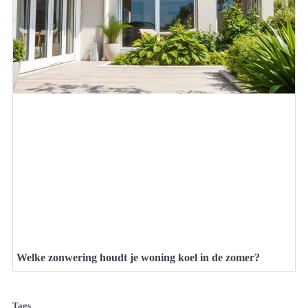
Welke zonwering houdt je woning koel in de zomer?
Tags