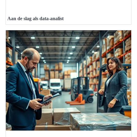
Aan de slag als data-analist