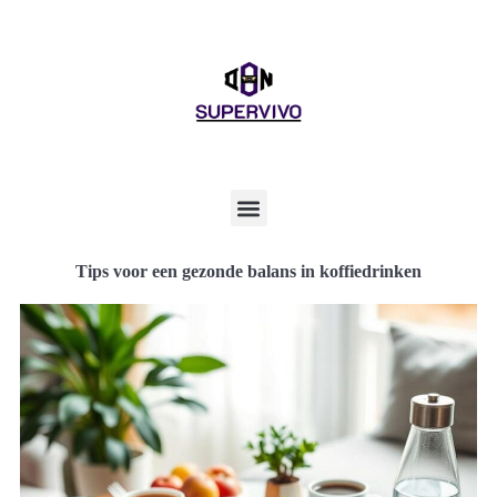
Tips voor een gezonde balans in koffiedrinken