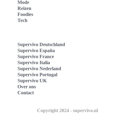
Mode
Reizen
Foodies
Tech
Supervivo Deutschland
Supervivo España
Supervivo France
Supervivo Italia
Supervivo Nederland
Supervivo Portugal
Supervivo UK
Over ons
Contact
Copyright 2024 - supervivo.nl