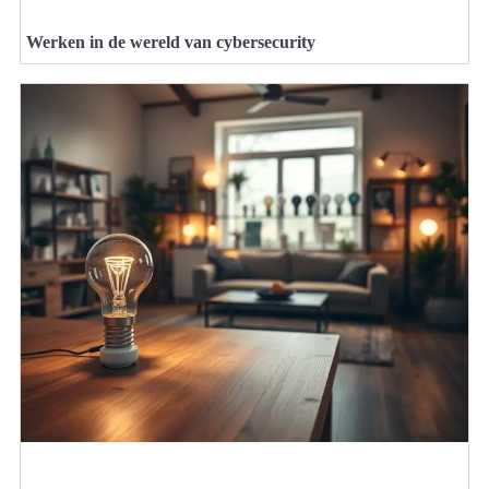
Werken in de wereld van cybersecurity