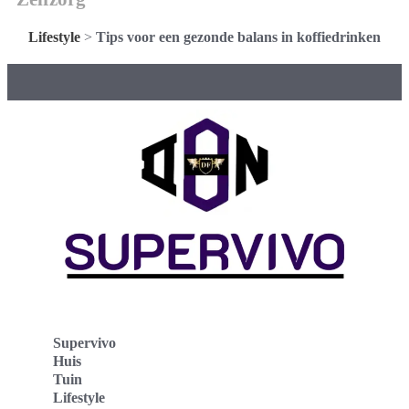
Lifestyle
>
Tips voor een gezonde balans in koffiedrinken
Supervivo
Huis
Tuin
Lifestyle