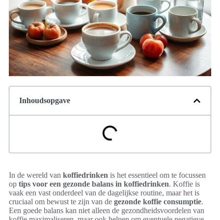
Inhoudsopgave
In de wereld van
koffiedrinken
is het essentieel om te focussen
op
tips voor een gezonde balans in koffiedrinken
. Koffie is
vaak een vast onderdeel van de dagelijkse routine, maar het is
cruciaal om bewust te zijn van de
gezonde koffie consumptie
.
Een goede balans kan niet alleen de gezondheidsvoordelen van
koffie maximaliseren, maar ook helpen om eventuele negatieve