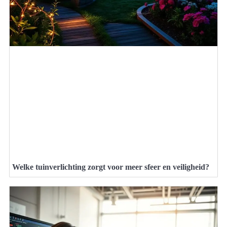
Welke tuinverlichting zorgt voor meer sfeer en veiligheid?