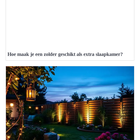
Hoe maak je een zolder geschikt als extra slaapkamer?