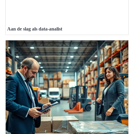
Aan de slag als data-analist