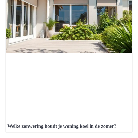
Welke zonwering houdt je woning koel in de zomer?