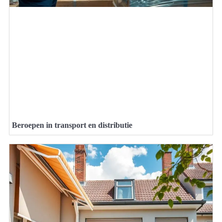
Beroepen in transport en distributie