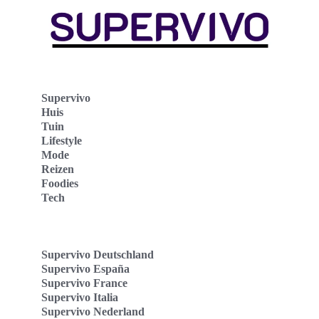
Supervivo
Huis
Tuin
Lifestyle
Mode
Reizen
Foodies
Tech
Supervivo Deutschland
Supervivo España
Supervivo France
Supervivo Italia
Supervivo Nederland