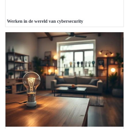
Werken in de wereld van cybersecurity