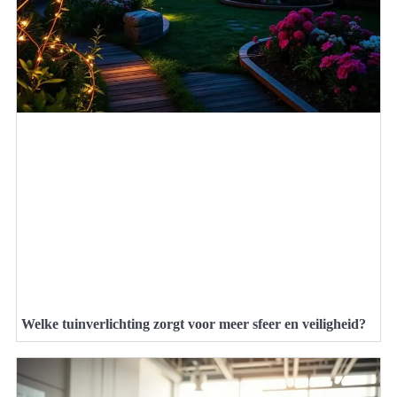
Welke tuinverlichting zorgt voor meer sfeer en veiligheid?