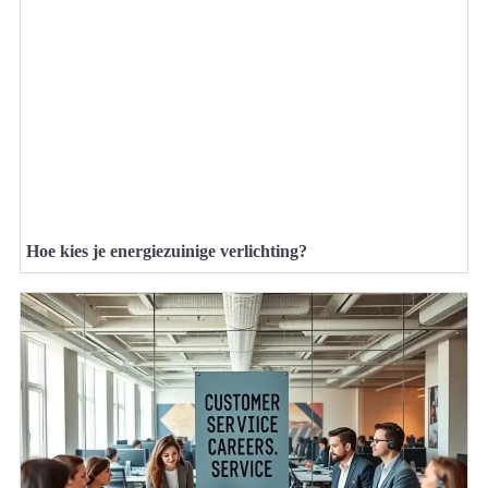
Hoe kies je energiezuinige verlichting?