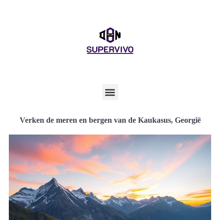
Verken de meren en bergen van de Kaukasus, Georgië