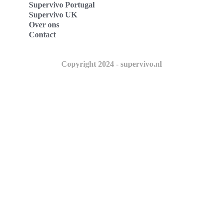
Supervivo Portugal
Supervivo UK
Over ons
Contact
Copyright 2024 - supervivo.nl