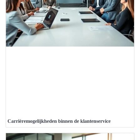
Carrièremogelijkheden binnen de klantenservice