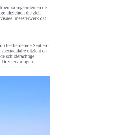
citroenboomgaarden en de
ge uitzichten die zich
n visueel meesterwerk dat
op het beroemde Sentiero
spectaculaire uitzicht en
 de schilderachtige
. Deze ervaringen