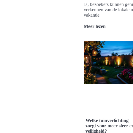
Ja, bezoekers kunnen geni
verkennen van de lokale ma
vakantie.
Meer lezen
Welke tuinverlichting
zorgt voor meer sfeer e
veiligheid?