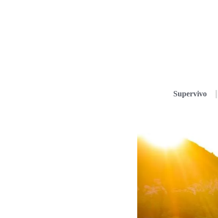
Supervivo