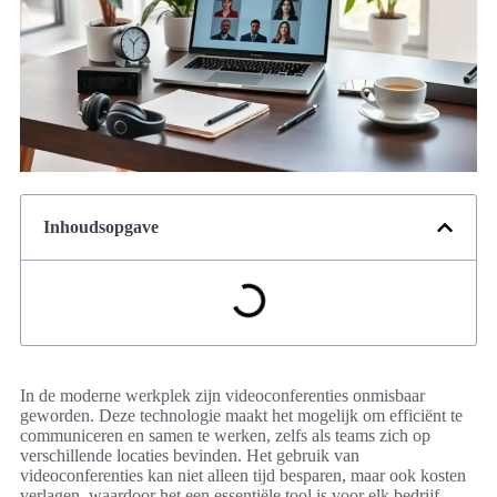
Inhoudsopgave
In de moderne werkplek zijn videoconferenties onmisbaar
geworden. Deze technologie maakt het mogelijk om efficiënt te
communiceren en samen te werken, zelfs als teams zich op
verschillende locaties bevinden. Het gebruik van
videoconferenties kan niet alleen tijd besparen, maar ook kosten
verlagen, waardoor het een essentiële tool is voor elk bedrijf.