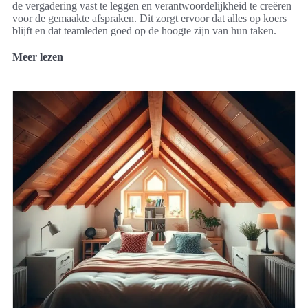
de vergadering vast te leggen en verantwoordelijkheid te creëren
voor de gemaakte afspraken. Dit zorgt ervoor dat alles op koers
blijft en dat teamleden goed op de hoogte zijn van hun taken.
Meer lezen