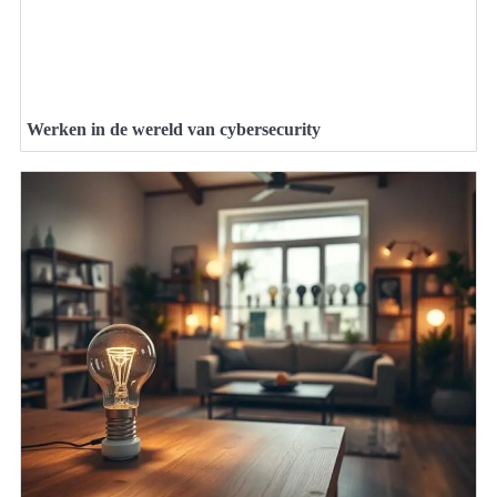
Werken in de wereld van cybersecurity