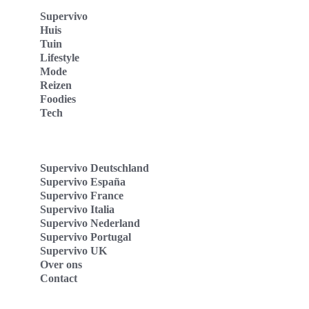
Supervivo
Huis
Tuin
Lifestyle
Mode
Reizen
Foodies
Tech
Supervivo Deutschland
Supervivo España
Supervivo France
Supervivo Italia
Supervivo Nederland
Supervivo Portugal
Supervivo UK
Over ons
Contact