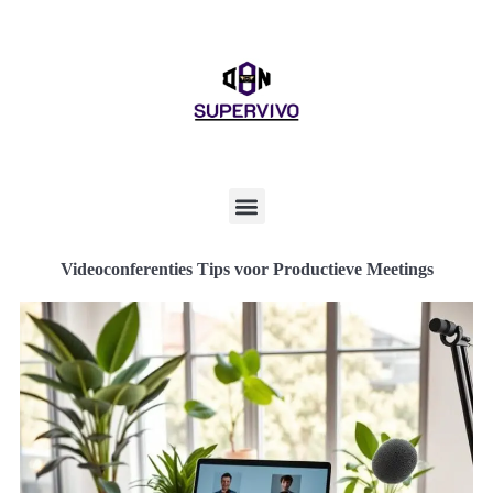
Videoconferenties Tips voor Productieve Meetings