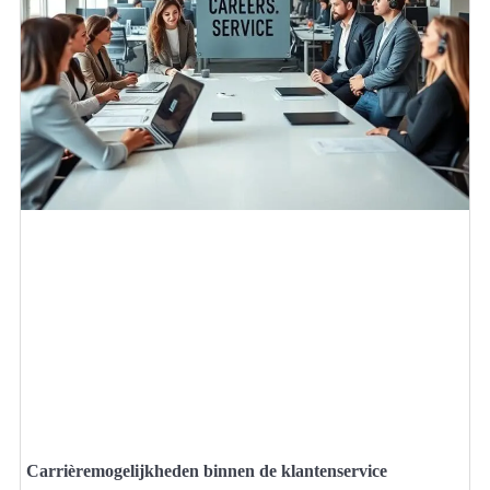
Carrièremogelijkheden binnen de klantenservice