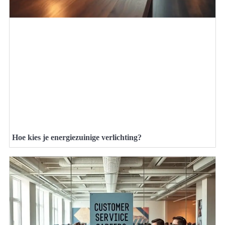
Hoe kies je energiezuinige verlichting?