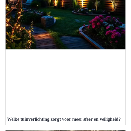
Welke tuinverlichting zorgt voor meer sfeer en veiligheid?