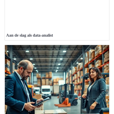
Aan de slag als data-analist