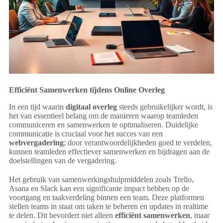
Efficiënt Samenwerken tijdens Online Overleg
In een tijd waarin
digitaal overleg
steeds gebruikelijker wordt, is
het van essentieel belang om de manieren waarop teamleden
communiceren en samenwerken te optimaliseren. Duidelijke
communicatie is cruciaal voor het succes van een
webvergadering
; door verantwoordelijkheden goed te verdelen,
kunnen teamleden effectiever samenwerken en bijdragen aan de
doelstellingen van de vergadering.
Het gebruik van samenwerkingshulpmiddelen zoals Trello,
Asana en Slack kan een significante impact hebben op de
voortgang en taakverdeling binnen een team. Deze platformen
stellen teams in staat om taken te beheren en updates in realtime
te delen. Dit bevordert niet alleen
efficiënt samenwerken
, maar