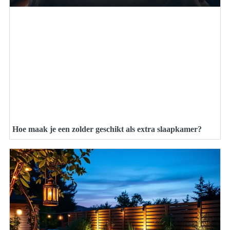
Hoe maak je een zolder geschikt als extra slaapkamer?