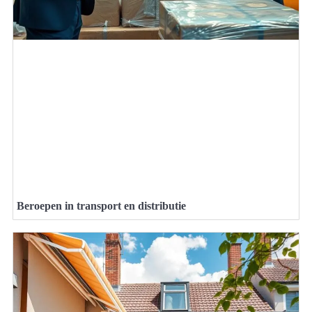
Beroepen in transport en distributie