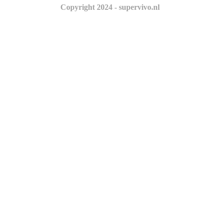
Copyright 2024 - supervivo.nl