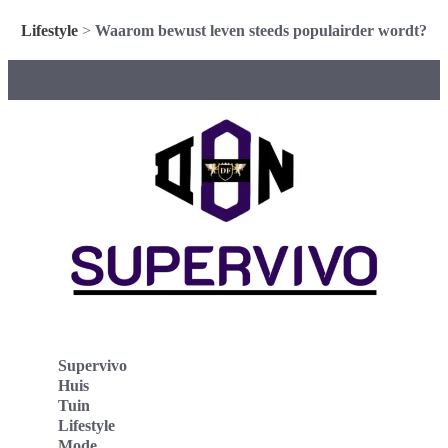
Lifestyle
>
Waarom bewust leven steeds populairder wordt?
Supervivo
Huis
Tuin
Lifestyle
Mode