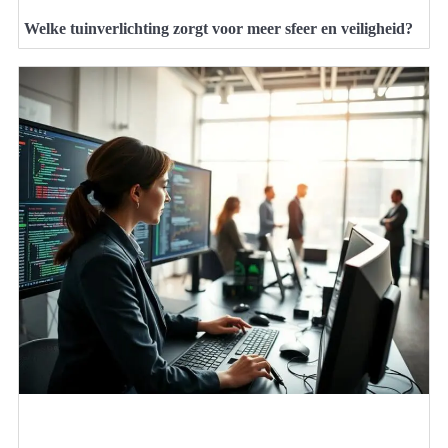
Welke tuinverlichting zorgt voor meer sfeer en veiligheid?