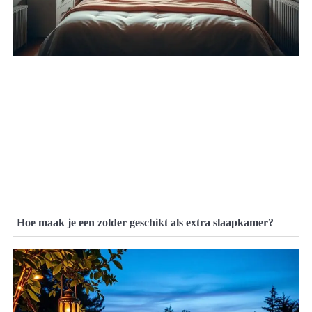
Hoe maak je een zolder geschikt als extra slaapkamer?