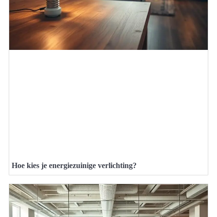
Hoe kies je energiezuinige verlichting?