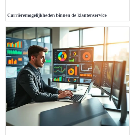
Carrièremogelijkheden binnen de klantenservice