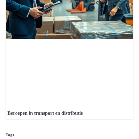
Beroepen in transport en distributie
Tags