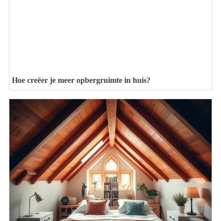
Hoe creëer je meer opbergruimte in huis?