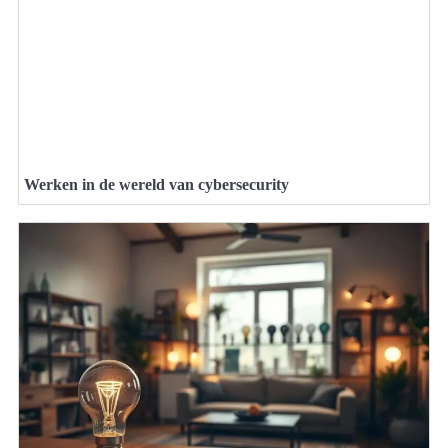
Werken in de wereld van cybersecurity