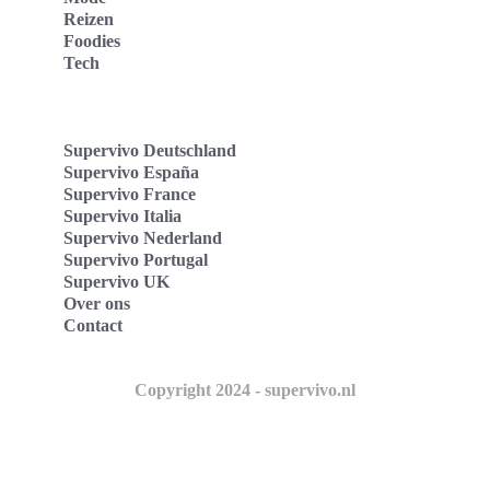
Reizen
Foodies
Tech
Supervivo Deutschland
Supervivo España
Supervivo France
Supervivo Italia
Supervivo Nederland
Supervivo Portugal
Supervivo UK
Over ons
Contact
Copyright 2024 - supervivo.nl