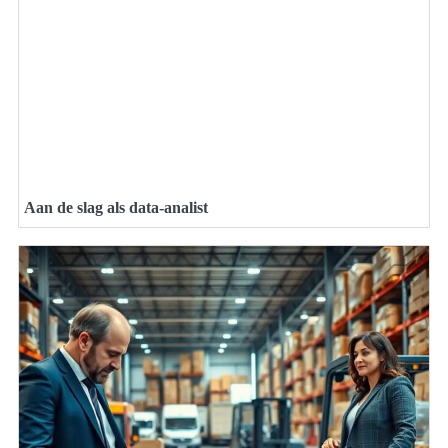
Aan de slag als data-analist