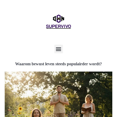
Waarom bewust leven steeds populairder wordt?