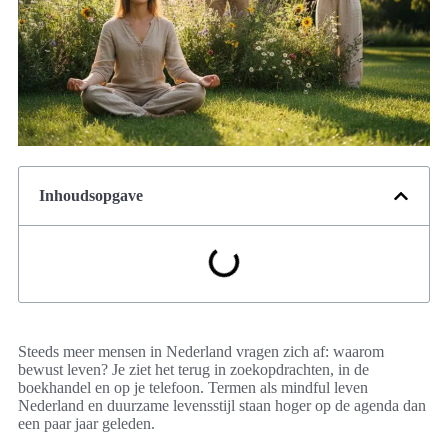
Inhoudsopgave
Steeds meer mensen in Nederland vragen zich af: waarom
bewust leven? Je ziet het terug in zoekopdrachten, in de
boekhandel en op je telefoon. Termen als mindful leven
Nederland en duurzame levensstijl staan hoger op de agenda dan
een paar jaar geleden.