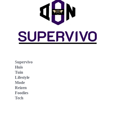
Supervivo
Huis
Tuin
Lifestyle
Mode
Reizen
Foodies
Tech