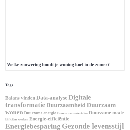
Welke zonwering houdt je woning koel in de zomer?
Tags
Digitale
Data-analyse
Balans vinden
transformatie
Duurzaamheid
Duurzaam
wonen
Duurzame mode
Duurzame energie
Duurzame materialen
Energie-efficiëntie
Efficiënt werken
Gezonde levensstijl
Energiebesparing