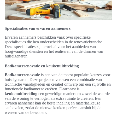
Specialisaties van ervaren aannemers
Ervaren aannemers beschikken vaak over specifieke
specialisaties die hen onderscheiden in de renovatiebranche.
Deze specialisaties zijn cruciaal voor het aanbieden van
hoogwaardige diensten en het realiseren van de dromen van
huiseigenaren.
Badkamerrenovatie en keukenuitbreiding
Badkamerrenovatie
is een van de meest populaire keuzes voor
huiseigenaren. Deze projecten vereisen een combinatie van
technische vaardigheden en creatief ontwerp om een stijlvolle en
functionele badkamer te creëren. Daarnaast is
keukenuitbreiding
een geweldige manier om zowel de waarde
van de woning te verhogen als extra ruimte te creëren. Een
ervaren aannemer kan de beste indeling en materiaalkeuze
aanbevelen, zodat de nieuwe keuken perfect aansluit bij de
wensen van de bewoners.