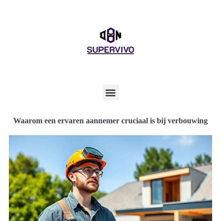
Waarom een ervaren aannemer cruciaal is bij verbouwing