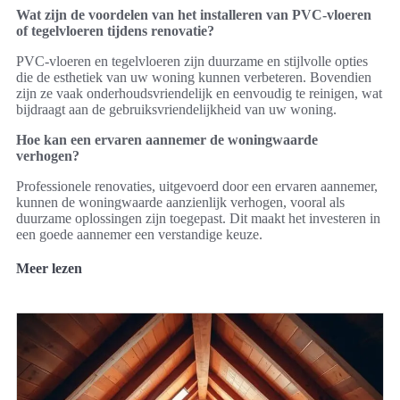
Wat zijn de voordelen van het installeren van PVC-vloeren
of tegelvloeren tijdens renovatie?
PVC-vloeren en tegelvloeren zijn duurzame en stijlvolle opties
die de esthetiek van uw woning kunnen verbeteren. Bovendien
zijn ze vaak onderhoudsvriendelijk en eenvoudig te reinigen, wat
bijdraagt aan de gebruiksvriendelijkheid van uw woning.
Hoe kan een ervaren aannemer de woningwaarde
verhogen?
Professionele renovaties, uitgevoerd door een ervaren aannemer,
kunnen de woningwaarde aanzienlijk verhogen, vooral als
duurzame oplossingen zijn toegepast. Dit maakt het investeren in
een goede aannemer een verstandige keuze.
Meer lezen