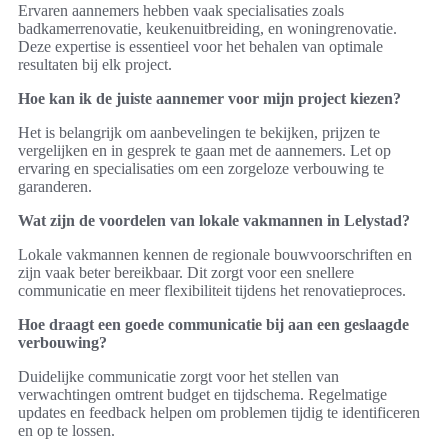
Ervaren aannemers hebben vaak specialisaties zoals
badkamerrenovatie, keukenuitbreiding, en woningrenovatie.
Deze expertise is essentieel voor het behalen van optimale
resultaten bij elk project.
Hoe kan ik de juiste aannemer voor mijn project kiezen?
Het is belangrijk om aanbevelingen te bekijken, prijzen te
vergelijken en in gesprek te gaan met de aannemers. Let op
ervaring en specialisaties om een zorgeloze verbouwing te
garanderen.
Wat zijn de voordelen van lokale vakmannen in Lelystad?
Lokale vakmannen kennen de regionale bouwvoorschriften en
zijn vaak beter bereikbaar. Dit zorgt voor een snellere
communicatie en meer flexibiliteit tijdens het renovatieproces.
Hoe draagt een goede communicatie bij aan een geslaagde
verbouwing?
Duidelijke communicatie zorgt voor het stellen van
verwachtingen omtrent budget en tijdschema. Regelmatige
updates en feedback helpen om problemen tijdig te identificeren
en op te lossen.