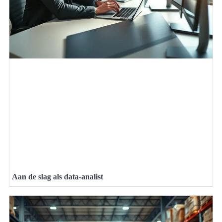
Aan de slag als data-analist