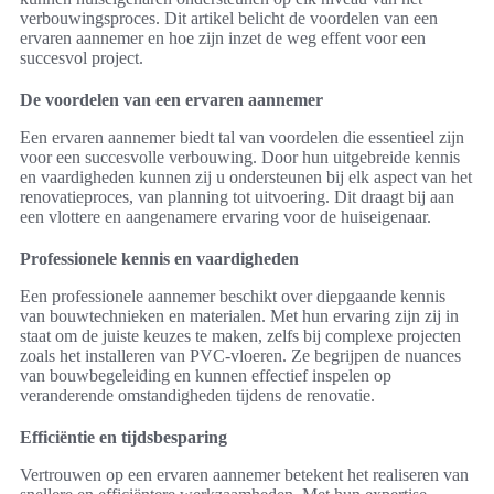
verbouwingsproces. Dit artikel belicht de voordelen van een
ervaren aannemer en hoe zijn inzet de weg effent voor een
succesvol project.
De voordelen van een ervaren aannemer
Een ervaren aannemer biedt tal van voordelen die essentieel zijn
voor een succesvolle verbouwing. Door hun uitgebreide kennis
en vaardigheden kunnen zij u ondersteunen bij elk aspect van het
renovatieproces, van planning tot uitvoering. Dit draagt bij aan
een vlottere en aangenamere ervaring voor de huiseigenaar.
Professionele kennis en vaardigheden
Een professionele aannemer beschikt over diepgaande kennis
van bouwtechnieken en materialen. Met hun ervaring zijn zij in
staat om de juiste keuzes te maken, zelfs bij complexe projecten
zoals het installeren van PVC-vloeren. Ze begrijpen de nuances
van bouwbegeleiding en kunnen effectief inspelen op
veranderende omstandigheden tijdens de renovatie.
Efficiëntie en tijdsbesparing
Vertrouwen op een ervaren aannemer betekent het realiseren van