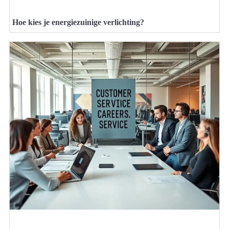
Hoe kies je energiezuinige verlichting?