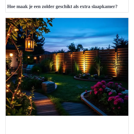
Hoe maak je een zolder geschikt als extra slaapkamer?