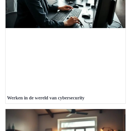
Werken in de wereld van cybersecurity