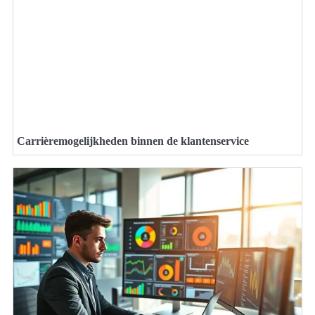
Carrièremogelijkheden binnen de klantenservice