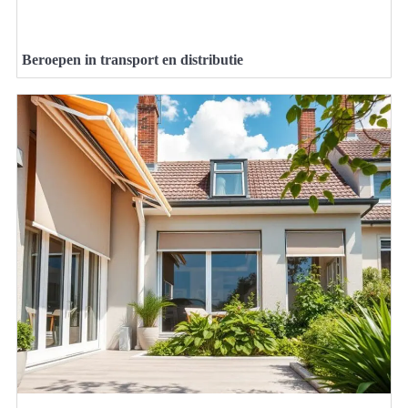
Beroepen in transport en distributie