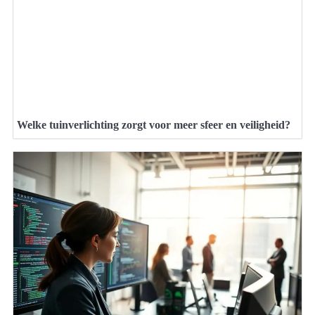
Welke tuinverlichting zorgt voor meer sfeer en veiligheid?