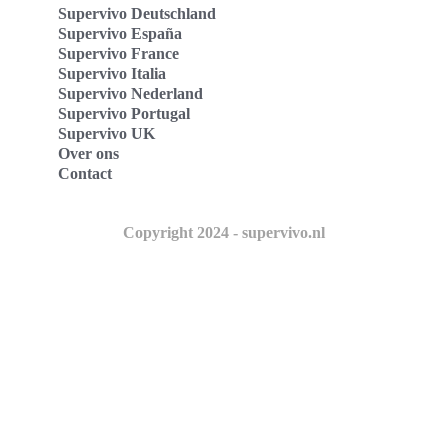
Supervivo Deutschland
Supervivo España
Supervivo France
Supervivo Italia
Supervivo Nederland
Supervivo Portugal
Supervivo UK
Over ons
Contact
Copyright 2024 - supervivo.nl