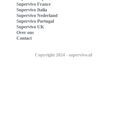
Supervivo France
Supervivo Italia
Supervivo Nederland
Supervivo Portugal
Supervivo UK
Over ons
Contact
Copyright 2024 - supervivo.nl