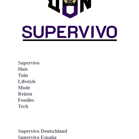
Supervivo
Huis
Tuin
Lifestyle
Mode
Reizen
Foodies
Tech
Supervivo Deutschland
Supervivo España