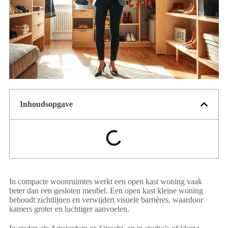
Inhoudsopgave
In compacte woonruimtes werkt een open kast woning vaak
beter dan een gesloten meubel. Een open kast kleine woning
behoudt zichtlijnen en verwijdert visuele barrières, waardoor
kamers groter en luchtiger aanvoelen.