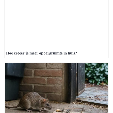
Hoe creëer je meer opbergruimte in huis?