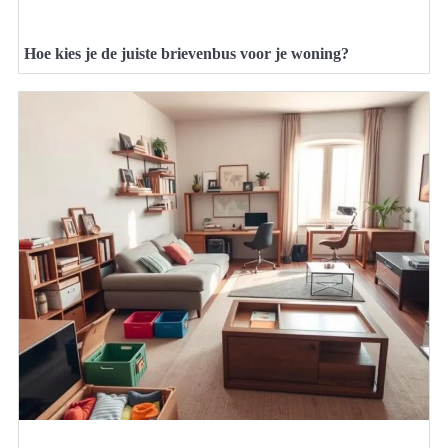
Hoe kies je de juiste brievenbus voor je woning?