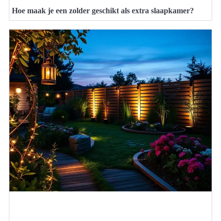
Hoe maak je een zolder geschikt als extra slaapkamer?