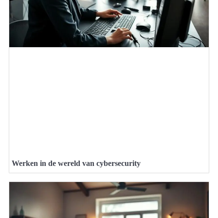
Werken in de wereld van cybersecurity