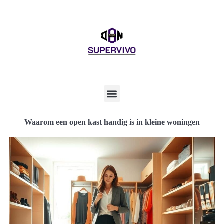
Waarom een open kast handig is in kleine woningen