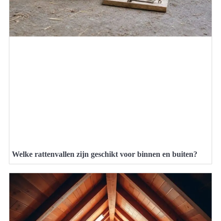
Welke rattenvallen zijn geschikt voor binnen en buiten?