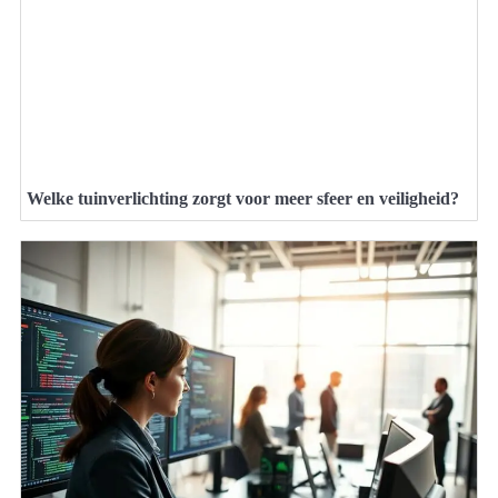
Welke tuinverlichting zorgt voor meer sfeer en veiligheid?