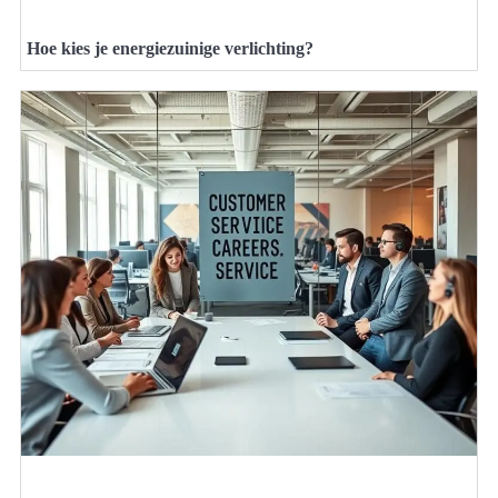
Hoe kies je energiezuinige verlichting?