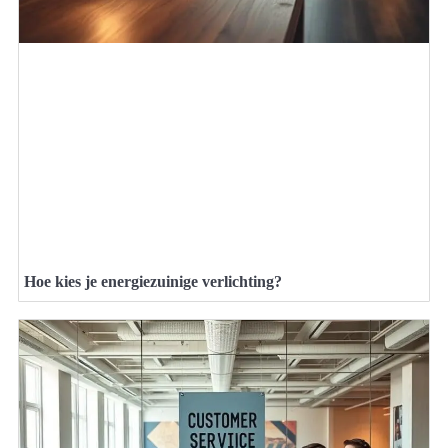
Hoe kies je energiezuinige verlichting?