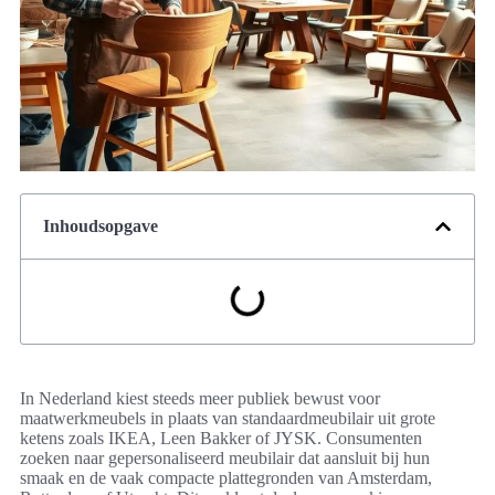
Inhoudsopgave
In Nederland kiest steeds meer publiek bewust voor
maatwerkmeubels in plaats van standaardmeubilair uit grote
ketens zoals IKEA, Leen Bakker of JYSK. Consumenten
zoeken naar gepersonaliseerd meubilair dat aansluit bij hun
smaak en de vaak compacte plattegronden van Amsterdam,