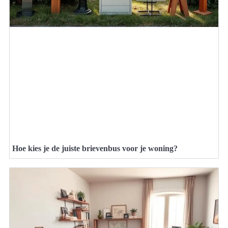
Hoe kies je de juiste brievenbus voor je woning?