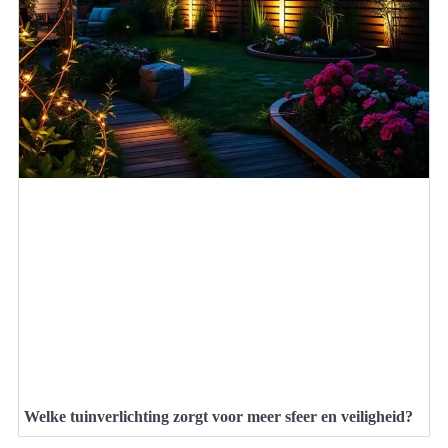
Welke tuinverlichting zorgt voor meer sfeer en veiligheid?