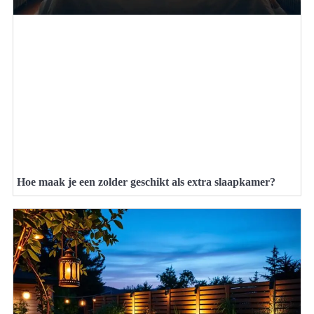
Hoe maak je een zolder geschikt als extra slaapkamer?