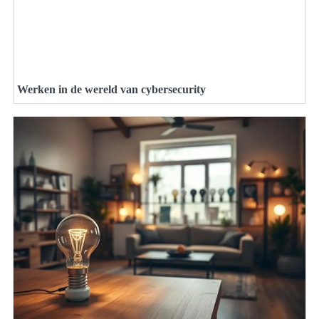
Werken in de wereld van cybersecurity