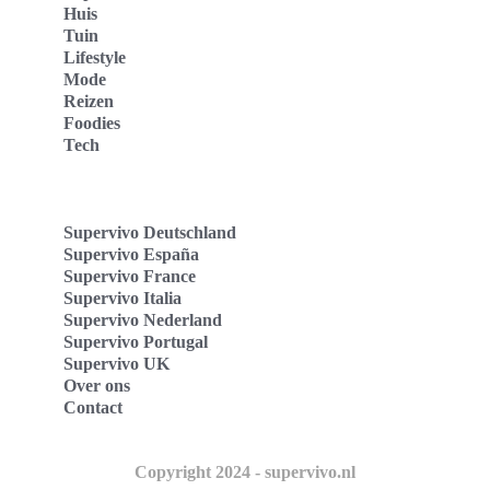
Huis
Tuin
Lifestyle
Mode
Reizen
Foodies
Tech
Supervivo Deutschland
Supervivo España
Supervivo France
Supervivo Italia
Supervivo Nederland
Supervivo Portugal
Supervivo UK
Over ons
Contact
Copyright 2024 - supervivo.nl