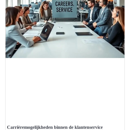
Carrièremogelijkheden binnen de klantenservice