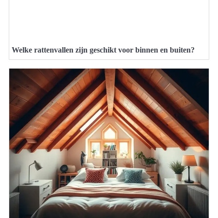
Welke rattenvallen zijn geschikt voor binnen en buiten?