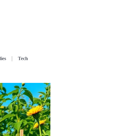
ies
Tech