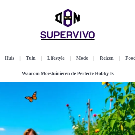
Huis
Tuin
Lifestyle
Mode
Reizen
Food
Waarom Moestuinieren de Perfecte Hobby Is