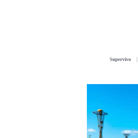
Supervivo