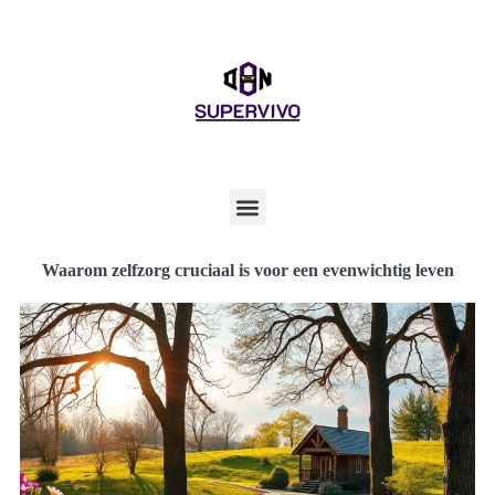
Waarom zelfzorg cruciaal is voor een evenwichtig leven