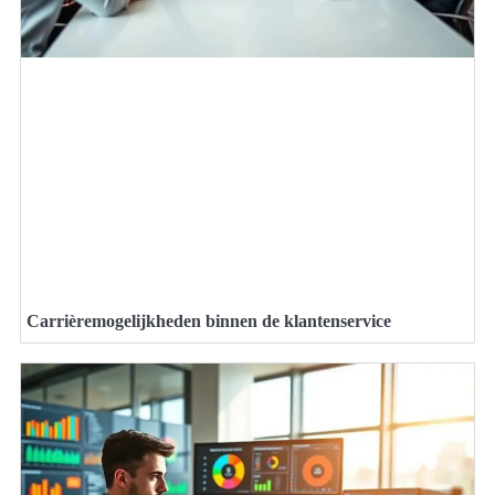
Carrièremogelijkheden binnen de klantenservice