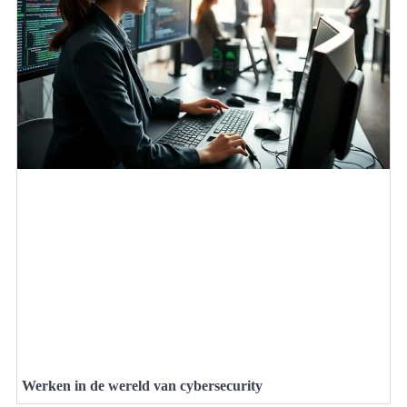
Werken in de wereld van cybersecurity