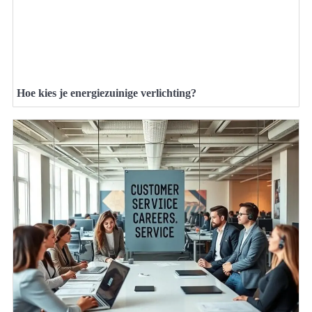
Hoe kies je energiezuinige verlichting?