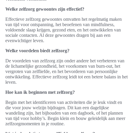
Welke zelfzorg gewoontes zijn effectief?
Effectieve zelfzorg gewoontes omvatten het regelmatig maken
van tijd voor ontspanning, het beoefenen van mindfulness,
voldoende slaap krijgen, gezond eten, en het ontwikkelen van
sociale contacten. Al deze gewoontes dragen bij aan een
evenwichtiger leven.
Welke voordelen biedt zelfzorg?
De voordelen van zelfzorg zijn onder andere het verbeteren van
de lichamelijke gezondheid, het voorkomen van burn-out, het
vergroten van zelfliefde, en het bevorderen van persoonlijke
ontwikkeling. Effectieve zelfzorg leidt tot een betere balans in het
leven.
Hoe kan ik beginnen met zelfzorg?
Begin met het identificeren van activiteiten die je leuk vindt en
die voor jouw welzijn bijdragen. Dit kan een dagelijkse
wandeling zijn, het bijhouden van een dagboek, of het plannen
van tijd voor hobby’s. Begin klein en bouw geleidelijk aan meer
zelfzorgmomenten in je routine.