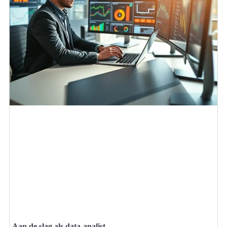
Aan de slag als data-analist