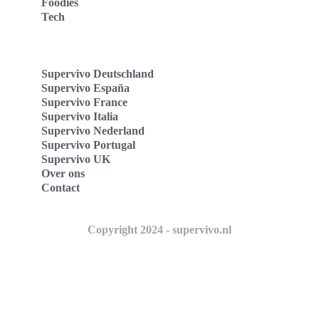
Foodies
Tech
Supervivo Deutschland
Supervivo España
Supervivo France
Supervivo Italia
Supervivo Nederland
Supervivo Portugal
Supervivo UK
Over ons
Contact
Copyright 2024 - supervivo.nl