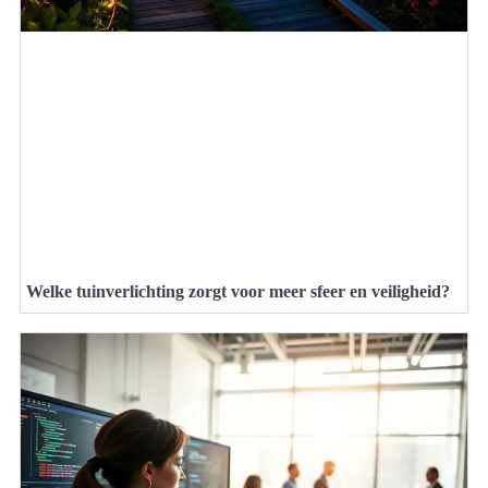
Welke tuinverlichting zorgt voor meer sfeer en veiligheid?