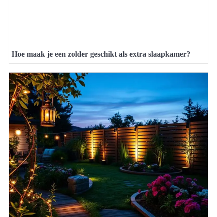
Hoe maak je een zolder geschikt als extra slaapkamer?