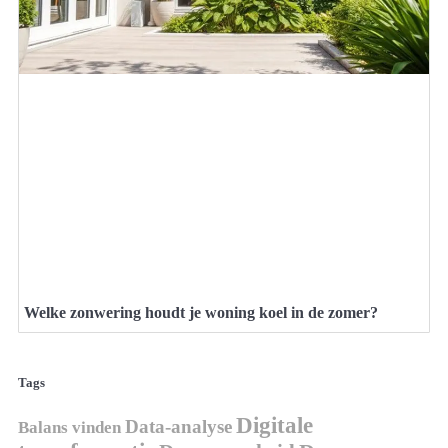
Welke zonwering houdt je woning koel in de zomer?
Tags
Digitale
Data-analyse
Balans vinden