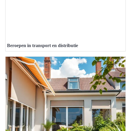
Beroepen in transport en distributie