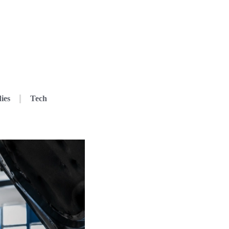
ies
Tech