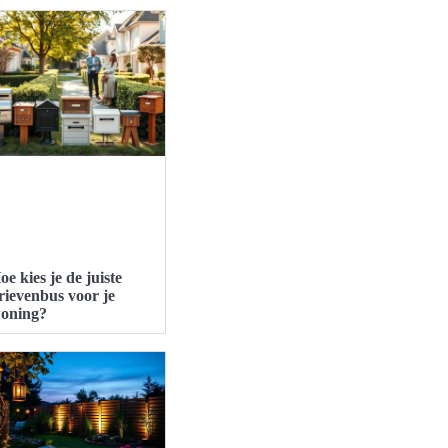
oe kies je de juiste
rievenbus voor je
oning?