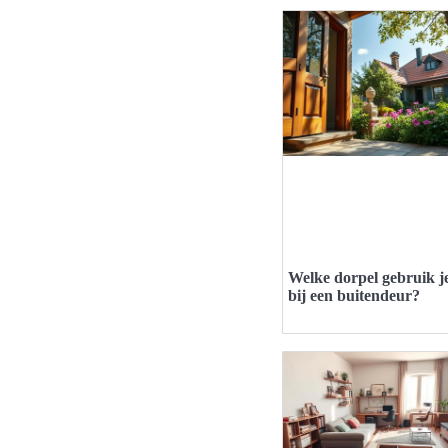
Welke dorpel gebruik j
bij een buitendeur?