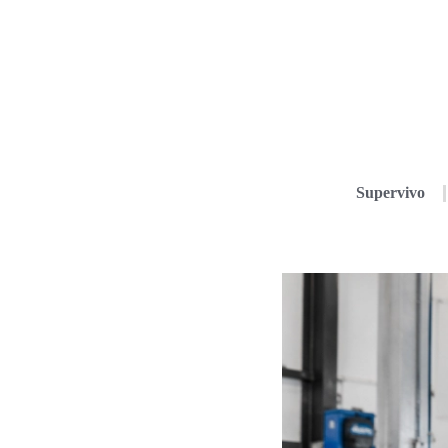
Supervivo