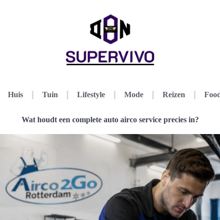
Huis
Tuin
Lifestyle
Mode
Reizen
Food
Wat houdt een complete auto airco service precies in?