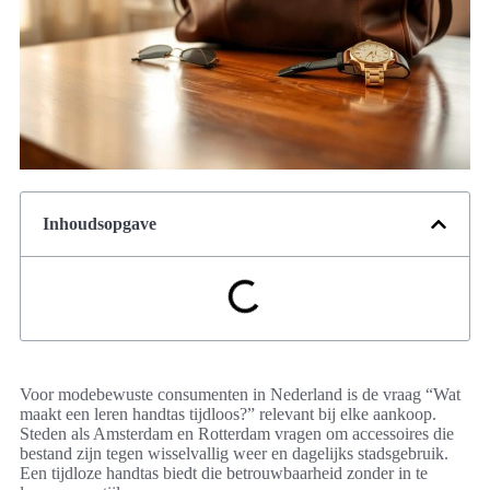
Inhoudsopgave
Voor modebewuste consumenten in Nederland is de vraag “Wat
maakt een leren handtas tijdloos?” relevant bij elke aankoop.
Steden als Amsterdam en Rotterdam vragen om accessoires die
bestand zijn tegen wisselvallig weer en dagelijks stadsgebruik.
Een tijdloze handtas biedt die betrouwbaarheid zonder in te