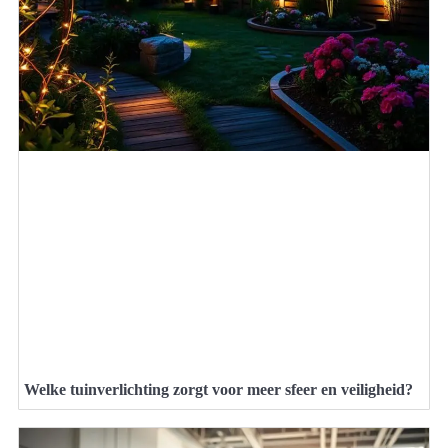
Welke tuinverlichting zorgt voor meer sfeer en veiligheid?