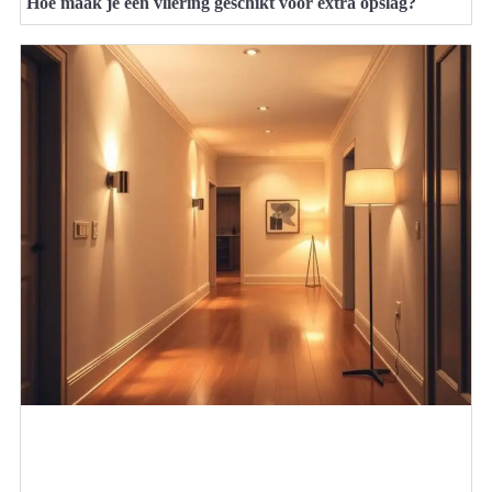
Hoe maak je een vliering geschikt voor extra opslag?