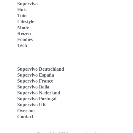
Supervivo
Huis
Tuin
Lifestyle
Mode
Reizen
Foodies
Tech
Supervivo Deutschland
Supervivo España
Supervivo France
Supervivo Italia
Supervivo Nederland
Supervivo Portugal
Supervivo UK
Over ons
Contact