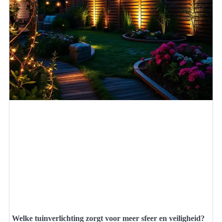
Welke tuinverlichting zorgt voor meer sfeer en veiligheid?