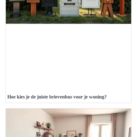
Hoe kies je de juiste brievenbus voor je woning?