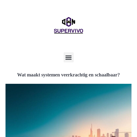
Wat maakt systemen veerkrachtig en schaalbaar?