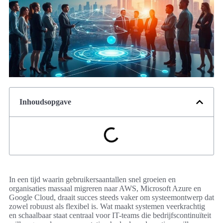
Inhoudsopgave
In een tijd waarin gebruikersaantallen snel groeien en
organisaties massaal migreren naar AWS, Microsoft Azure en
Google Cloud, draait succes steeds vaker om systeemontwerp dat
zowel robuust als flexibel is. Wat maakt systemen veerkrachtig
en schaalbaar staat centraal voor IT-teams die bedrijfscontinuïteit