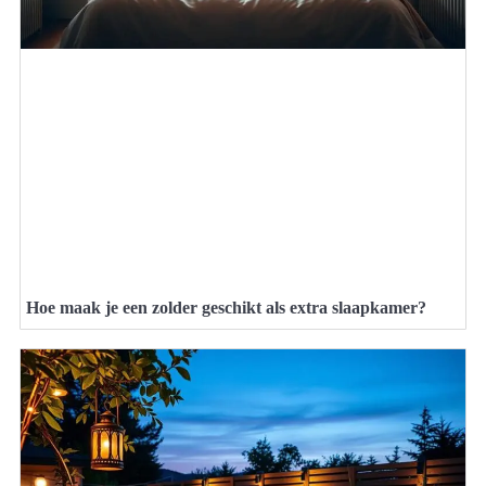
Hoe maak je een zolder geschikt als extra slaapkamer?