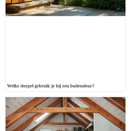
Welke dorpel gebruik je bij een buitendeur?