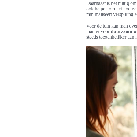
Daarnaast is het nuttig om
ook helpen om het nodige 
minimaliseert verspilling 
Voor de tuin kan men over
manier voor
duurzaam w
steeds toegankelijker aan