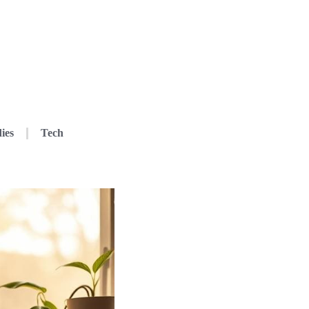
ies
Tech