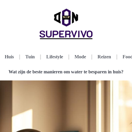
Huis
Tuin
Lifestyle
Mode
Reizen
Food
Wat zijn de beste manieren om water te besparen in huis?