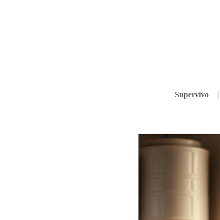
Supervivo