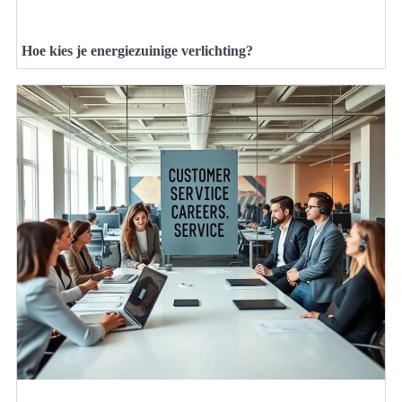
Hoe kies je energiezuinige verlichting?