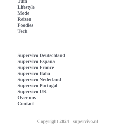
Tuin
Lifestyle
Mode
Reizen
Foodies
Tech
Supervivo Deutschland
Supervivo España
Supervivo France
Supervivo Italia
Supervivo Nederland
Supervivo Portugal
Supervivo UK
Over ons
Contact
Copyright 2024 - supervivo.nl