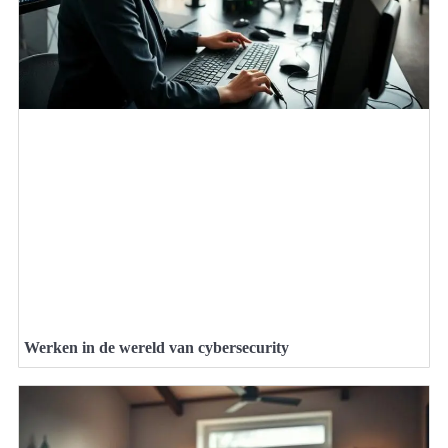
Werken in de wereld van cybersecurity