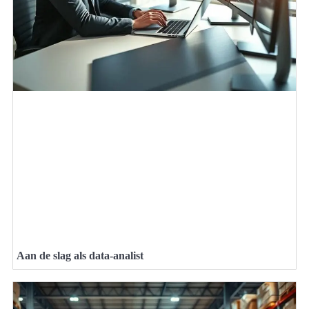
Aan de slag als data-analist