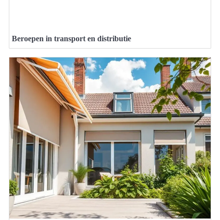
Beroepen in transport en distributie