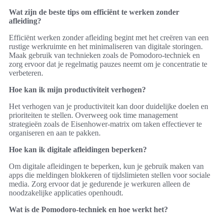
Wat zijn de beste tips om efficiënt te werken zonder
afleiding?
Efficiënt werken zonder afleiding begint met het creëren van een
rustige werkruimte en het minimaliseren van digitale storingen.
Maak gebruik van technieken zoals de Pomodoro-techniek en
zorg ervoor dat je regelmatig pauzes neemt om je concentratie te
verbeteren.
Hoe kan ik mijn productiviteit verhogen?
Het verhogen van je productiviteit kan door duidelijke doelen en
prioriteiten te stellen. Overweeg ook time management
strategieën zoals de Eisenhower-matrix om taken effectiever te
organiseren en aan te pakken.
Hoe kan ik digitale afleidingen beperken?
Om digitale afleidingen te beperken, kun je gebruik maken van
apps die meldingen blokkeren of tijdslimieten stellen voor sociale
media. Zorg ervoor dat je gedurende je werkuren alleen de
noodzakelijke applicaties openhoudt.
Wat is de Pomodoro-techniek en hoe werkt het?