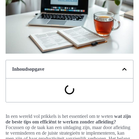
Inhoudsopgave
In een wereld vol prikkels is het essentieel om te weten
wat zijn
de beste tips om efficiënt te werken zonder afleiding?
Focussen op de taak kan een uitdaging zijn, maar door afleiding
te verminderen en de juiste strategieën te implementeren, kan
men zijn of haar productiviteit aanzienlijk verhogen. Het belang