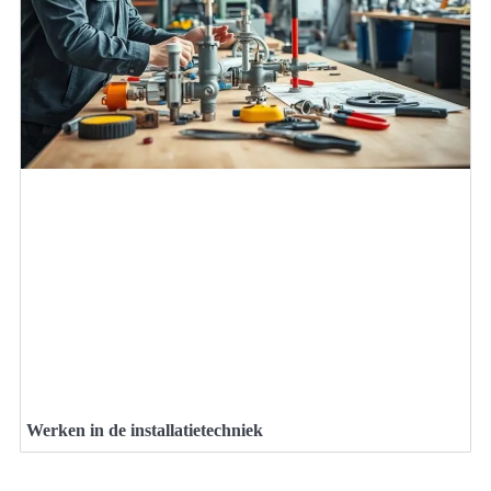
Werken in de installatietechniek