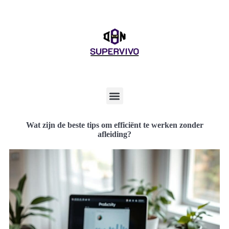
Wat zijn de beste tips om efficiënt te werken zonder
afleiding?