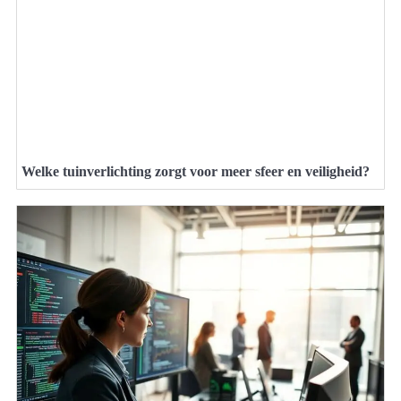
Welke tuinverlichting zorgt voor meer sfeer en veiligheid?