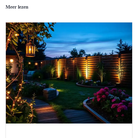
Meer lezen