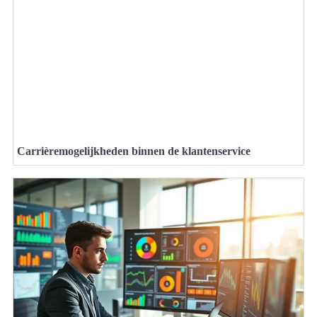
Carrièremogelijkheden binnen de klantenservice