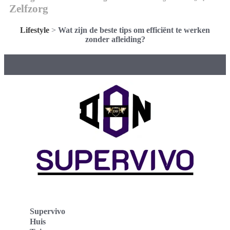
Zelfzorg
Lifestyle
>
Wat zijn de beste tips om efficiënt te werken
zonder afleiding?
Supervivo
Huis