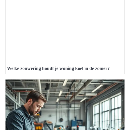
Welke zonwering houdt je woning koel in de zomer?