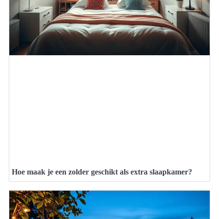
Hoe maak je een zolder geschikt als extra slaapkamer?