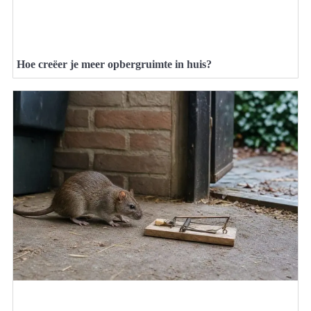
Hoe creëer je meer opbergruimte in huis?