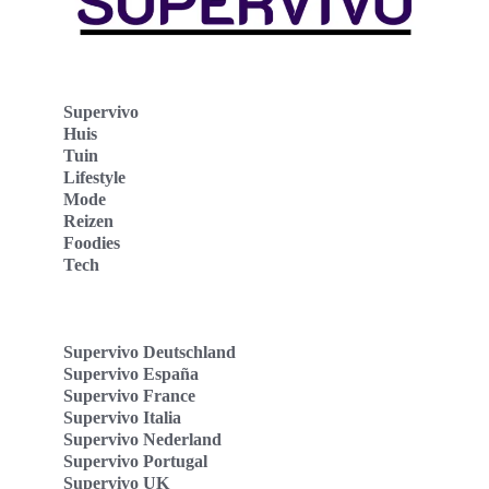
Supervivo
Huis
Tuin
Lifestyle
Mode
Reizen
Foodies
Tech
Supervivo Deutschland
Supervivo España
Supervivo France
Supervivo Italia
Supervivo Nederland
Supervivo Portugal
Supervivo UK