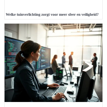
Welke tuinverlichting zorgt voor meer sfeer en veiligheid?