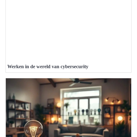
Werken in de wereld van cybersecurity