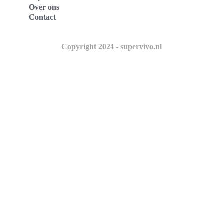
Over ons
Contact
Copyright 2024 - supervivo.nl