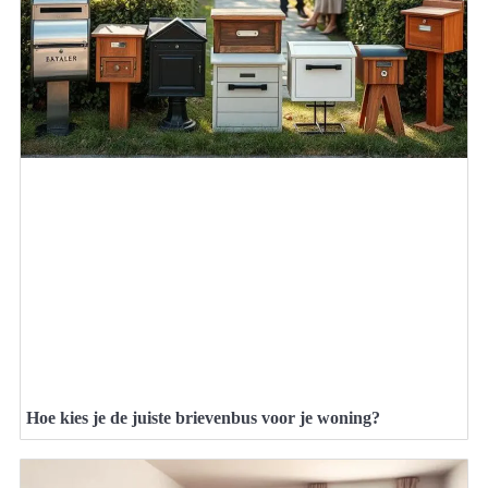
Hoe kies je de juiste brievenbus voor je woning?