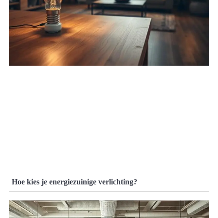
Hoe kies je energiezuinige verlichting?