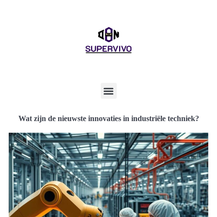
Wat zijn de nieuwste innovaties in industriële techniek?