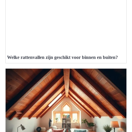
Welke rattenvallen zijn geschikt voor binnen en buiten?