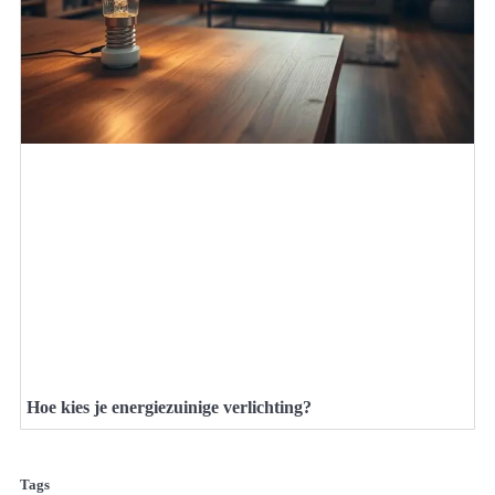
Hoe kies je energiezuinige verlichting?
Tags