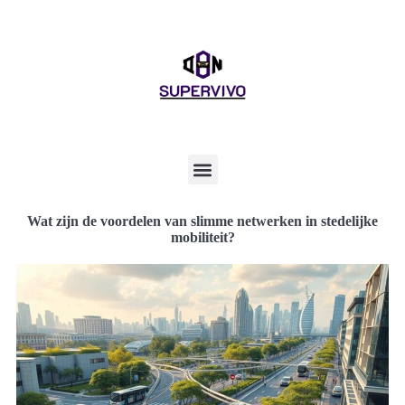
Wat zijn de voordelen van slimme netwerken in stedelijke
mobiliteit?