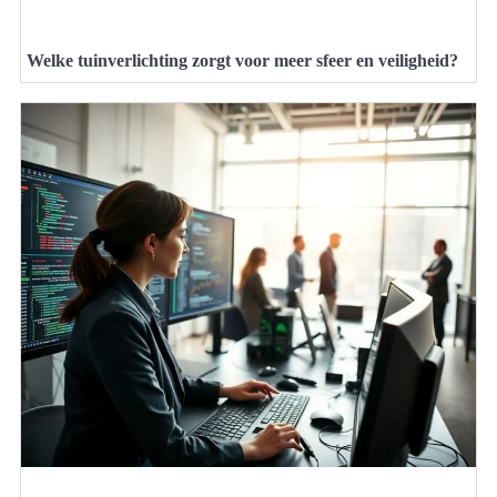
Welke tuinverlichting zorgt voor meer sfeer en veiligheid?