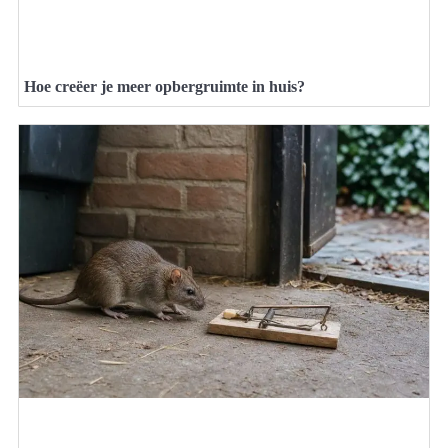
Hoe creëer je meer opbergruimte in huis?