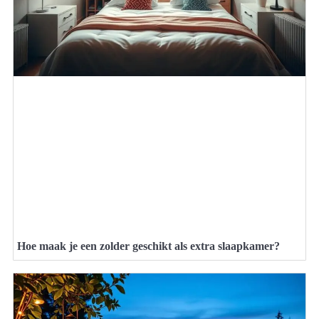
Hoe maak je een zolder geschikt als extra slaapkamer?