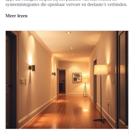
systeemintegraties die openbaar vervoer en deelauto’s verbinden.
Meer lezen