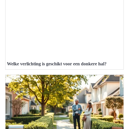
Welke verlichting is geschikt voor een donkere hal?