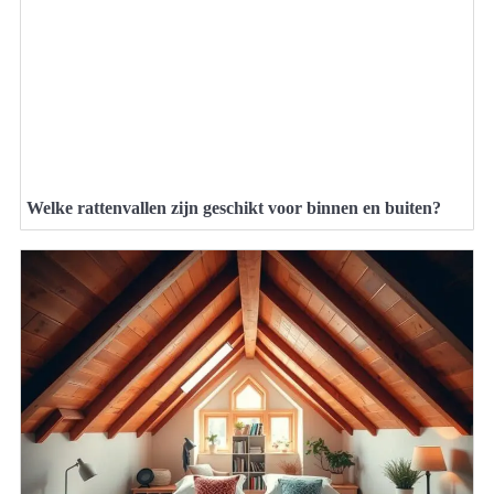
Welke rattenvallen zijn geschikt voor binnen en buiten?