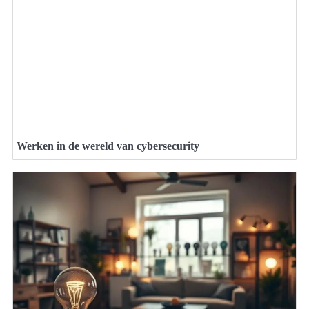
Werken in de wereld van cybersecurity