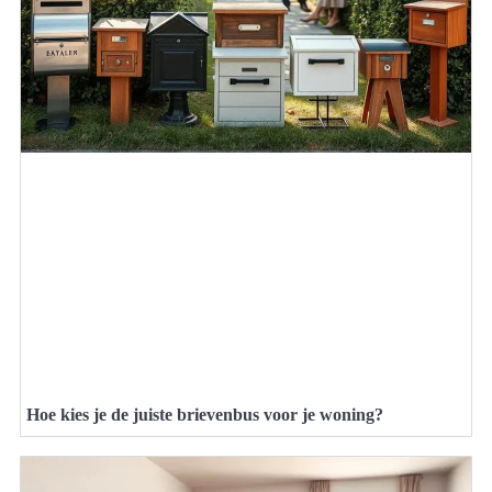
Hoe kies je de juiste brievenbus voor je woning?