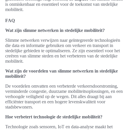
is onmiskenbaar en essentieel voor de toekomst van stedelijke
mobiliteit.
FAQ
Wat zijn slimme netwerken in stedelijke mobiliteit?
Slimme netwerken verwijzen naar geïntegreerde technologieën
die data en informatie gebruiken om verkeer en transport in
stedelijke gebieden te optimaliseren. Ze zijn essentieel voor het
creëren van slimme steden en het verbeteren van de stedelijke
mobiliteit.
Wat zijn de voordelen van slimme netwerken in stedelijke
mobiliteit?
De voordelen omvatten een verbeterde verkeersdoorstroming,
verminderde congestie, duurzame mobiliteitsoplossingen, en een
verhoogde veiligheid op de wegen. Dit alles draagt bij aan
efficiënter transport en een hogere levenskwaliteit voor
stadsbewoners.
Hoe verbetert technologie de stedelijke mobiliteit?
Technologie zoals sensoren, IoT en data-analyse maakt het