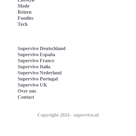
Mode
Reizen
Foodies
Tech
Supervivo Deutschland
Supervivo España
Supervivo France
Supervivo Italia
Supervivo Nederland
Supervivo Portugal
Supervivo UK
Over ons
Contact
Copyright 2024 - supervivo.nl