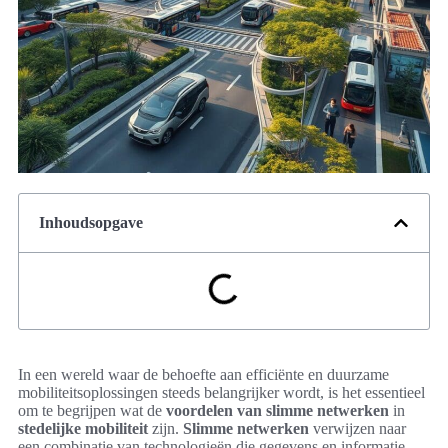
Inhoudsopgave
In een wereld waar de behoefte aan efficiënte en duurzame
mobiliteitsoplossingen steeds belangrijker wordt, is het essentieel
om te begrijpen wat de
voordelen van slimme netwerken
in
stedelijke mobiliteit
zijn.
Slimme netwerken
verwijzen naar
een combinatie van technologieën die gegevens en informatie