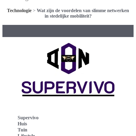
Technologie
>
Wat zijn de voordelen van slimme netwerken
in stedelijke mobiliteit?
Supervivo
Huis
Tuin
Lifestyle