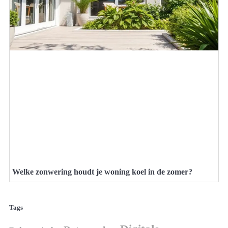
Welke zonwering houdt je woning koel in de zomer?
Tags