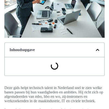
Inhoudsopgave
Deze gids helpt technisch talent in Nederland snel te zien welke
banen passen bij hun vaardigheden en ambities. Hij richt zich op
afgestudeerden van mbo, hbo en wo, zij-instromers en
werkzoekenden in de maakindustrie, IT en civiele techniek.