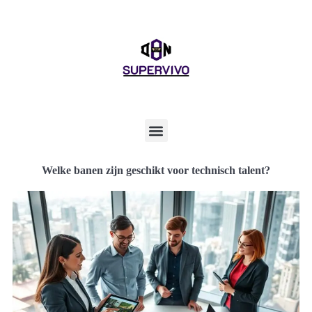
Welke banen zijn geschikt voor technisch talent?