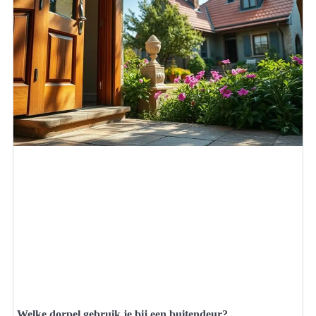
Welke dorpel gebruik je bij een buitendeur?