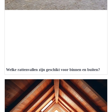
Welke rattenvallen zijn geschikt voor binnen en buiten?