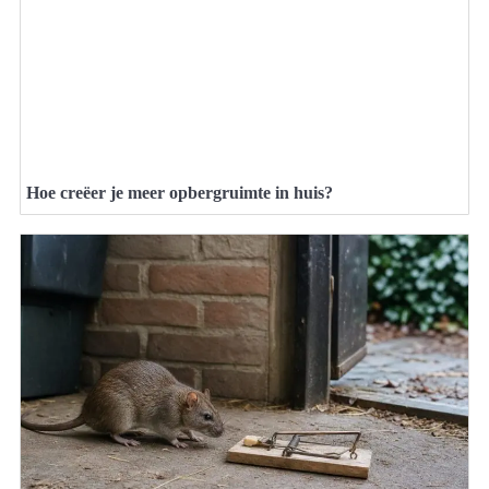
Hoe creëer je meer opbergruimte in huis?