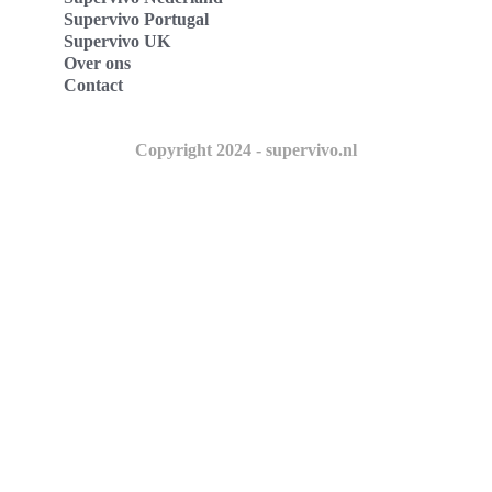
Supervivo Portugal
Supervivo UK
Over ons
Contact
Copyright 2024 - supervivo.nl