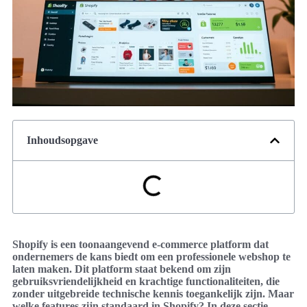
Inhoudsopgave
Shopify is een toonaangevend e-commerce platform dat
ondernemers de kans biedt om een professionele webshop te
laten maken. Dit platform staat bekend om zijn
gebruiksvriendelijkheid en krachtige functionaliteiten, die
zonder uitgebreide technische kennis toegankelijk zijn. Maar
welke features zijn standaard in Shopify? In deze sectie