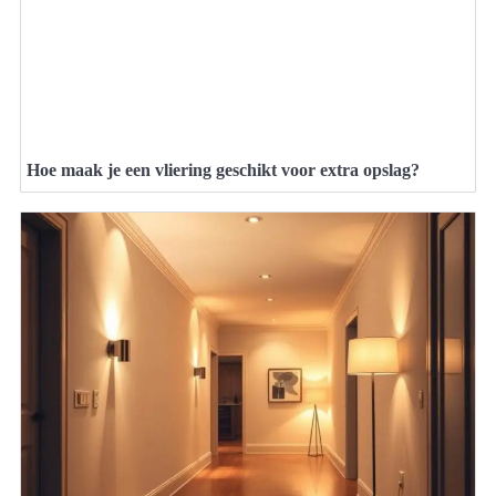
Hoe maak je een vliering geschikt voor extra opslag?