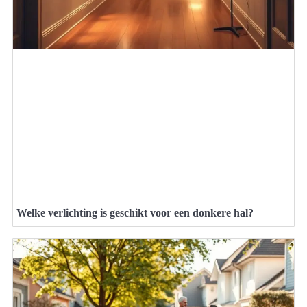
Welke verlichting is geschikt voor een donkere hal?