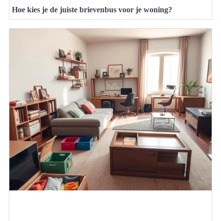
Hoe kies je de juiste brievenbus voor je woning?