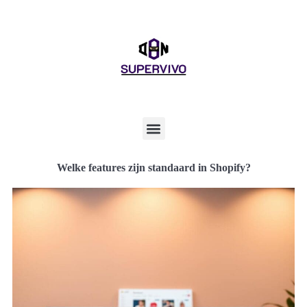
Welke features zijn standaard in Shopify?