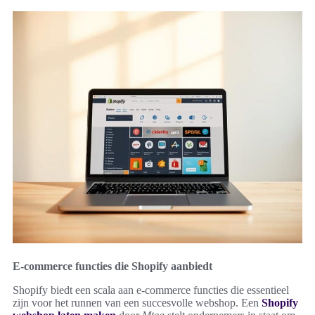
E-commerce functies die Shopify aanbiedt
Shopify biedt een scala aan e-commerce functies die essentieel
zijn voor het runnen van een succesvolle webshop. Een
Shopify