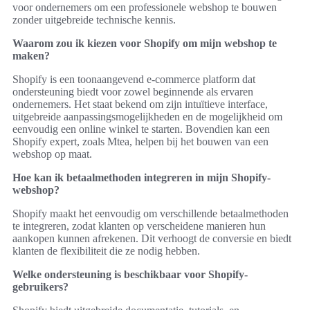
voor ondernemers om een professionele webshop te bouwen
zonder uitgebreide technische kennis.
Waarom zou ik kiezen voor Shopify om mijn webshop te
maken?
Shopify is een toonaangevend e-commerce platform dat
ondersteuning biedt voor zowel beginnende als ervaren
ondernemers. Het staat bekend om zijn intuïtieve interface,
uitgebreide aanpassingsmogelijkheden en de mogelijkheid om
eenvoudig een online winkel te starten. Bovendien kan een
Shopify expert, zoals Mtea, helpen bij het bouwen van een
webshop op maat.
Hoe kan ik betaalmethoden integreren in mijn Shopify-
webshop?
Shopify maakt het eenvoudig om verschillende betaalmethoden
te integreren, zodat klanten op verscheidene manieren hun
aankopen kunnen afrekenen. Dit verhoogt de conversie en biedt
klanten de flexibiliteit die ze nodig hebben.
Welke ondersteuning is beschikbaar voor Shopify-
gebruikers?