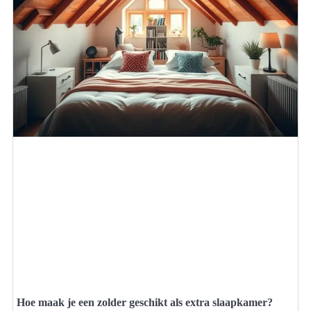
Hoe maak je een zolder geschikt als extra slaapkamer?