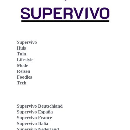
Supervivo
Huis
Tuin
Lifestyle
Mode
Reizen
Foodies
Tech
Supervivo Deutschland
Supervivo España
Supervivo France
Supervivo Italia
Supervivo Nederland