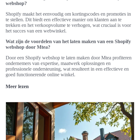
webshop?
Shopify maakt het eenvoudig om kortingscodes en promoties in
te stellen. Dit biedt een effectieve manier om klanten aan te
trekken en het verkoopvolume te verhogen, wat cruciaal is voor
het succes van een webwinkel.
Wat zijn de voordelen van het laten maken van een Shopify
webshop door Mtea?
Door een Shopify webshop te laten maken door Mtea profiteren
ondernemers van expertise, maatwerk oplossingen en
professionele ondersteuning, wat resulteert in een effectieve en
goed functionerende online winkel.
Meer lezen