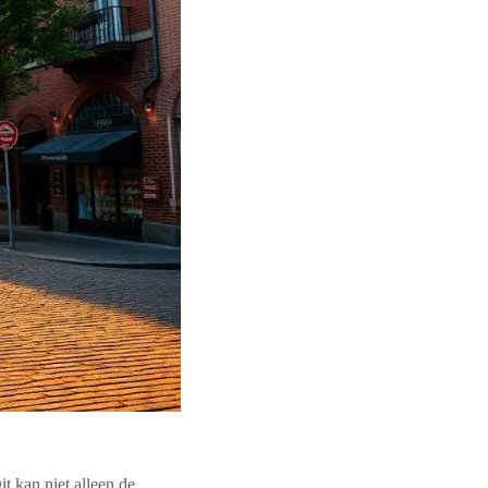
it kan niet alleen de