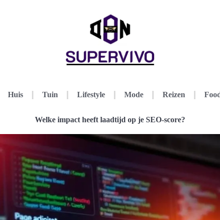
Huis
Tuin
Lifestyle
Mode
Reizen
Food
Welke impact heeft laadtijd op je SEO-score?