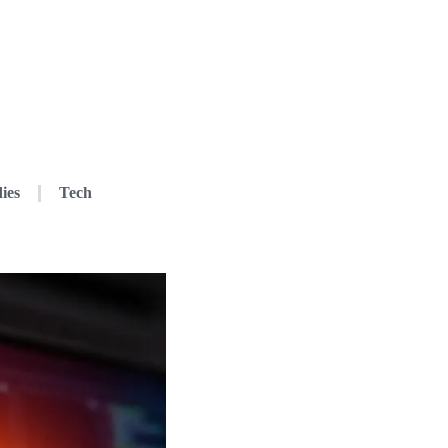
ies
Tech