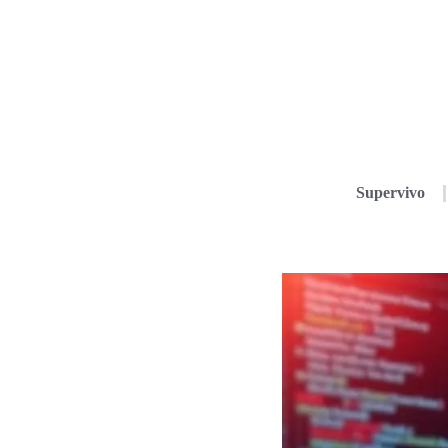
Supervivo