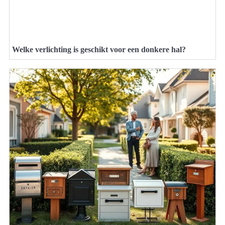
Welke verlichting is geschikt voor een donkere hal?