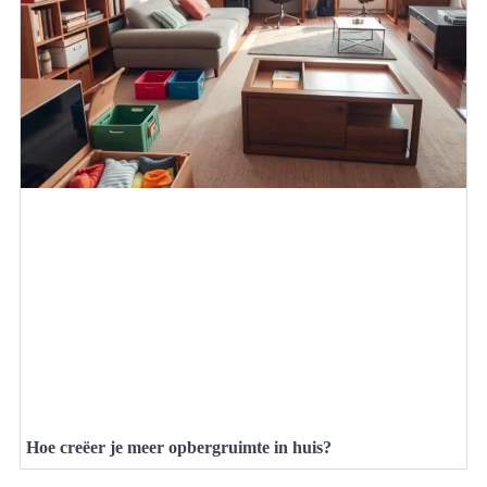
Hoe creëer je meer opbergruimte in huis?