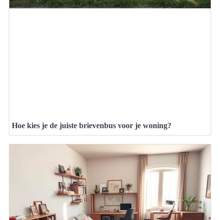
Hoe kies je de juiste brievenbus voor je woning?