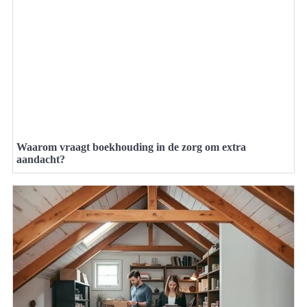
Waarom vraagt boekhouding in de zorg om extra
aandacht?