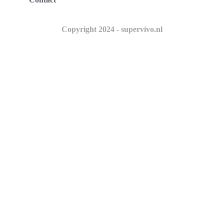
Copyright 2024 - supervivo.nl