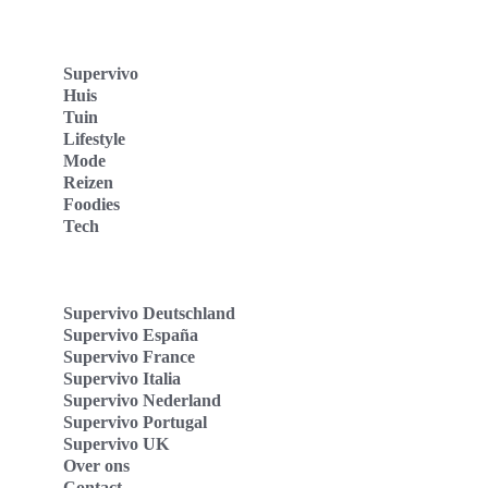
Supervivo
Huis
Tuin
Lifestyle
Mode
Reizen
Foodies
Tech
Supervivo Deutschland
Supervivo España
Supervivo France
Supervivo Italia
Supervivo Nederland
Supervivo Portugal
Supervivo UK
Over ons
Contact