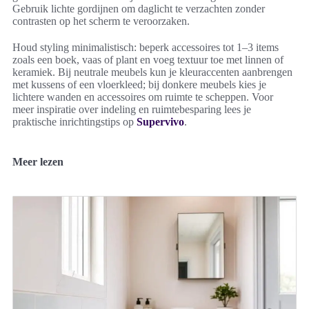
Gebruik lichte gordijnen om daglicht te verzachten zonder
contrasten op het scherm te veroorzaken.
Houd styling minimalistisch: beperk accessoires tot 1–3 items
zoals een boek, vaas of plant en voeg textuur toe met linnen of
keramiek. Bij neutrale meubels kun je kleuraccenten aanbrengen
met kussens of een vloerkleed; bij donkere meubels kies je
lichtere wanden en accessoires om ruimte te scheppen. Voor
meer inspiratie over indeling en ruimtebesparing lees je
praktische inrichtingstips op
Supervivo
.
Meer lezen