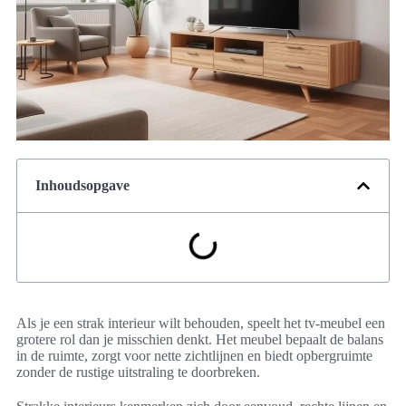
Inhoudsopgave
Als je een strak interieur wilt behouden, speelt het tv-meubel een
grotere rol dan je misschien denkt. Het meubel bepaalt de balans
in de ruimte, zorgt voor nette zichtlijnen en biedt opbergruimte
zonder de rustige uitstraling te doorbreken.