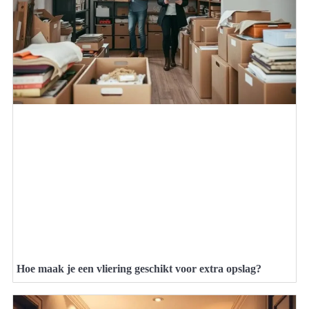
Hoe maak je een vliering geschikt voor extra opslag?