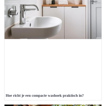
Hoe richt je een compacte washoek praktisch in?