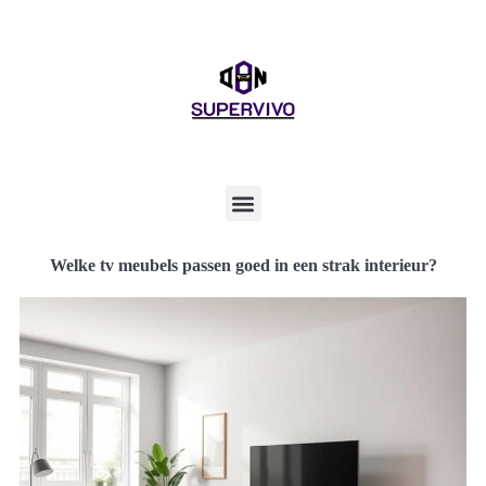
Welke tv meubels passen goed in een strak interieur?