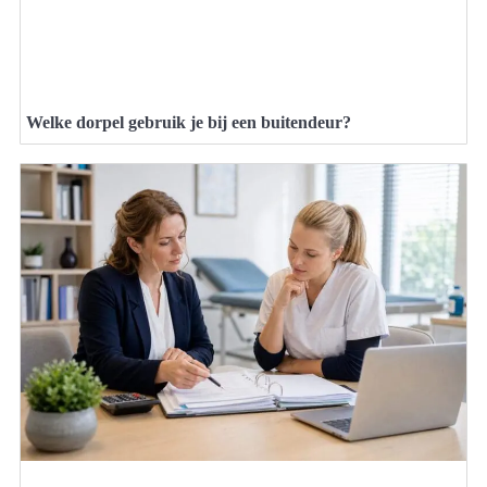
Welke dorpel gebruik je bij een buitendeur?